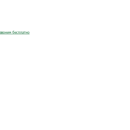
звоним бесплатно