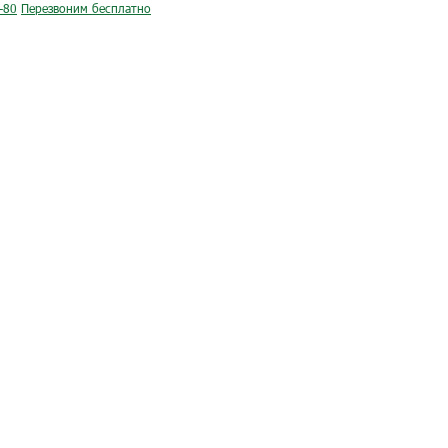
-80
Перезвоним бесплатно