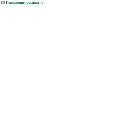
-80
Перезвоним бесплатно