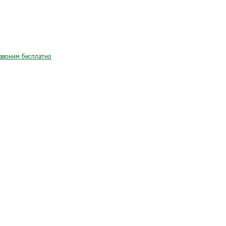
звоним бесплатно