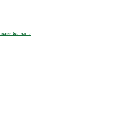
звоним бесплатно