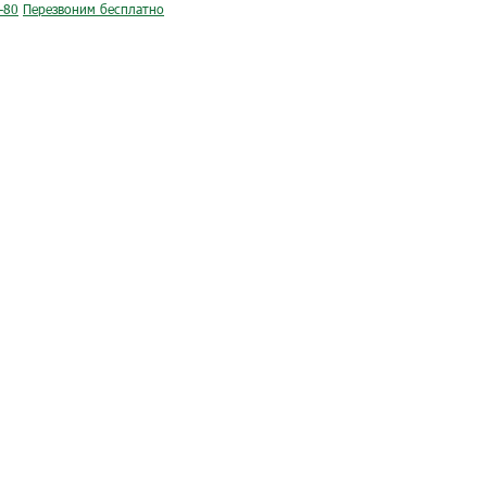
-80
Перезвоним бесплатно