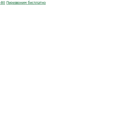
-80
Перезвоним бесплатно