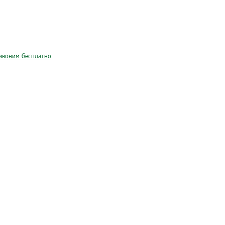
звоним бесплатно