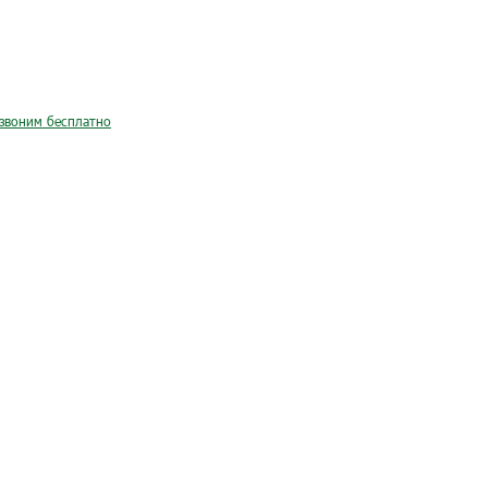
звоним бесплатно