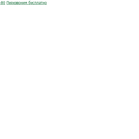
-80
Перезвоним бесплатно