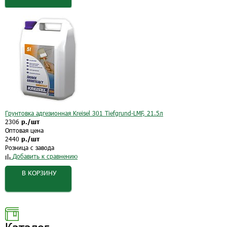
Грунтовка адгезионная Kreisel 301 Tiefgrund-LMF, 21.5л
2306
р./шт
Оптовая цена
2440
р./шт
Розница с завода
Добавить к сравнению
В КОРЗИНУ