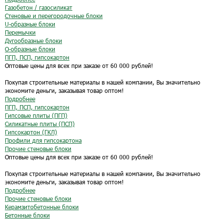
Газобетон / газосиликат
Стеновые и перегородочные блоки
U-образные блоки
Перемычки
Дугообразные блоки
O-образные блоки
ПГП, ПСП, гипсокартон
Оптовые цены для всех при заказе от 60 000 рублей!
Покупая строительные материалы в нашей компании, Вы значительно
экономите деньги, заказывая товар оптом!
Подробнее
ПГП, ПСП, гипсокартон
Гипсовые плиты (ПГП)
Силикатные плиты (ПСП)
Гипсокартон (ГКЛ)
Профили для гипсокартона
Прочие стеновые блоки
Оптовые цены для всех при заказе от 60 000 рублей!
Покупая строительные материалы в нашей компании, Вы значительно
экономите деньги, заказывая товар оптом!
Подробнее
Прочие стеновые блоки
Керамзитобетонные блоки
Бетонные блоки