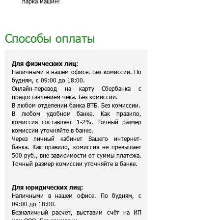
парка машин!
Способы оплаты
Для физических лиц:
Наличными в нашем офисе. Без комиссии. По
будням, с 09:00 до 18:00.
Онлайн-перевод на карту Сбербанка с
предоставлением чека. Без комиссии.
В любом отделении банка ВТБ. Без комиссии.
В любом удобном банке. Как правило,
комиссия составляет 1-2%. Точный размер
комиссии уточняйте в банке.
Через личный кабинет Вашего интернет-
банка. Как правило, комиссия не превышает
500 руб., вне зависимости от суммы платежа.
Точный размер комиссии уточняйте в банке.
Для юридических лиц:
Наличными в нашем офисе. По будням, с
09:00 до 18:00.
Безналичный расчет, выставим счёт на ИП