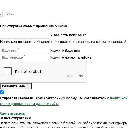
При отправке данных произошла ошибка
У вас есть вопросы?
Мы можем позвонить абсолютно бесплатно и ответить на все ваши вопросы!
Укажите Ваше имя
Укажите номер телефона
Позвоните мне
Отправляя сведения через электронную форму, Вы соглашаетесь с
политикой
конфиденциальности данного сайта
Сделать звонок
Заявка отправлена!
Заявка принята, мы свяжемся с вами в ближайшее рабочее время!
Менеджеры
работают по будням с 9 до 18 часов.
Отгрузки осуществляем без выходных.