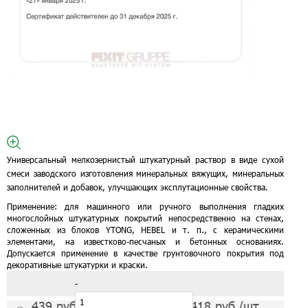
Универсальный мелкозернистый штукатурный раствор в виде сухой
смеси заводского изготовления минеральных вяжущих, минеральных
заполнителей и добавок, улучшающих эксплутационные свойства.
Применение:
для машинного или ручного выполнения гладких
многослойных штукатурных покрытий непосредственно на стенах,
сложенных из блоков YTONG, HEBEL и т. п., с керамическими
элементами, на известково-песчаных и бетонных основаниях.
Допускается применение в качестве грунтовочного покрытия под
декоративные штукатурки и краски.
-
439
руб./шт
418
руб./шт