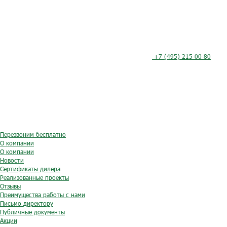
+7 (495) 215-00-80
Перезвоним бесплатно
О компании
О компании
Новости
Сертификаты дилера
Реализованные проекты
Отзывы
Преимущества работы с нами
Письмо директору
Публичные документы
Акции