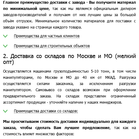
Главное преимущество доставки с завода - Вы получаете материал
по минимальной цене
, так как мы являемся официальным дилером
заводов-производителей и получаем от них лучшие цены за большой
объём отгрузок. Минимальное количество материалов для поставки с
завода указано на странице каждого товара.
Преимущества для частных клиентов
Преимущества для строительных объектов
2. Доставка со складов по Москве и МО (мелкий
опт)
Осуществляется машинами грузоподъемностью 5-10 тонн, в том числе
манипуляторами, по Москве и МО до 40 км от МКАД. Разгрузка
осуществляется силами заказчика, за исключением разгрузки
манипулятором. Самовывоз со складов возможен при оформлении
предварительного заказа. На складах представлен ограниченный
ассортимент продукции - уточняйте наличие у наших менеджеров.
Преимущества доставки со складов:
Мы просчитываем стоимость доставки индивидуально для каждого
заказа, чтобы сделать Вам лучшее предложение
, так как на
стоимость влияет множество факторов: