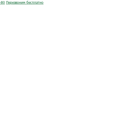
-80
Перезвоним бесплатно