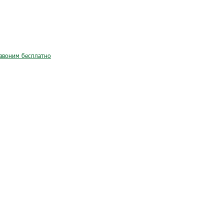
звоним бесплатно