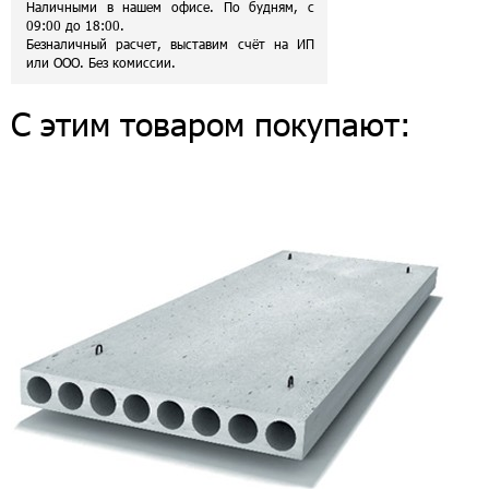
Наличными в нашем офисе. По будням, с
09:00 до 18:00.
Безналичный расчет, выставим счёт на ИП
или ООО. Без комиссии.
С этим товаром покупают: