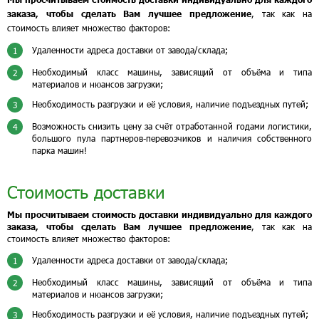
заказа, чтобы сделать Вам лучшее предложение
, так как на
стоимость влияет множество факторов:
Удаленности адреса доставки от завода/склада;
1
Необходимый класс машины, зависящий от объёма и типа
2
материалов и нюансов загрузки;
Необходимость разгрузки и её условия, наличие подъездных путей;
3
Возможность снизить цену за счёт отработанной годами логистики,
4
большого пула партнеров-перевозчиков и наличия собственного
парка машин!
Стоимость доставки
Мы просчитываем стоимость доставки индивидуально для каждого
заказа, чтобы сделать Вам лучшее предложение
, так как на
стоимость влияет множество факторов:
Удаленности адреса доставки от завода/склада;
1
Необходимый класс машины, зависящий от объёма и типа
2
материалов и нюансов загрузки;
Необходимость разгрузки и её условия, наличие подъездных путей;
3