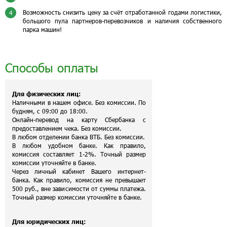
Возможность снизить цену за счёт отработанной годами логистики,
4
большого пула партнеров-перевозчиков и наличия собственного
парка машин!
Способы оплаты
Для физических лиц:
Наличными в нашем офисе. Без комиссии. По
будням, с 09:00 до 18:00.
Онлайн-перевод на карту Сбербанка с
предоставлением чека. Без комиссии.
В любом отделении банка ВТБ. Без комиссии.
В любом удобном банке. Как правило,
комиссия составляет 1-2%. Точный размер
комиссии уточняйте в банке.
Через личный кабинет Вашего интернет-
банка. Как правило, комиссия не превышает
500 руб., вне зависимости от суммы платежа.
Точный размер комиссии уточняйте в банке.
Для юридических лиц: