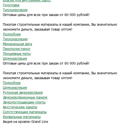
Краски для внутренних работ
Грунтовки
Теплоизоляция
Оптовые цены для всех при заказе от 60 000 рублей!
Покупая строительные материалы в нашей компании, Вы значительно
экономите деньги, заказывая товар оптом!
Подробнее
Теплоизоляция
Минеральная вата
Пенополистирол
Прошивные маты
Шумоизоляция
Оптовые цены для всех при заказе от 60 000 рублей!
Покупая строительные материалы в нашей компании, Вы значительно
экономите деньги, заказывая товар оптом!
Подробнее
Шумоизоляция
Рулонная звукоизоляция
Звукоизоляционные панели
Звукопоглощающие плиты
Акустические панели
Сопутствующие материалы
Кровельные материалы
Акция на кровлю Grand Line