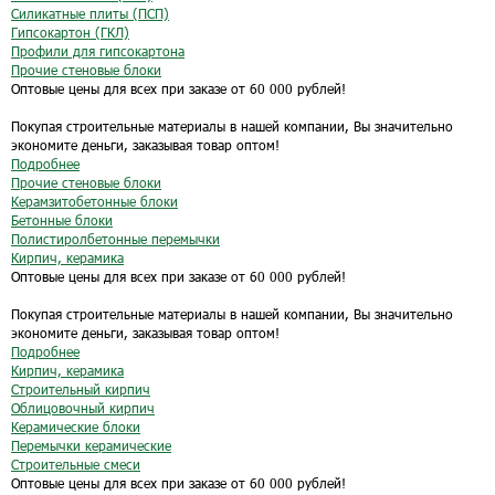
Силикатные плиты (ПСП)
Гипсокартон (ГКЛ)
Профили для гипсокартона
Прочие стеновые блоки
Оптовые цены для всех при заказе от 60 000 рублей!
Покупая строительные материалы в нашей компании, Вы значительно
экономите деньги, заказывая товар оптом!
Подробнее
Прочие стеновые блоки
Керамзитобетонные блоки
Бетонные блоки
Полистиролбетонные перемычки
Кирпич, керамика
Оптовые цены для всех при заказе от 60 000 рублей!
Покупая строительные материалы в нашей компании, Вы значительно
экономите деньги, заказывая товар оптом!
Подробнее
Кирпич, керамика
Строительный кирпич
Облицовочный кирпич
Керамические блоки
Перемычки керамические
Строительные смеси
Оптовые цены для всех при заказе от 60 000 рублей!