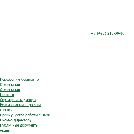
+7 (495) 215-00-80
Перезвоним бесплатно
О компании
О компании
Новости
Сертификаты дилера
Реализованные проекты
Отзывы
Преимущества работы с нами
Письмо директору
Публичные документы
Акции