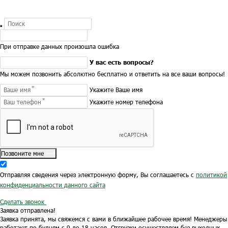
При отправке данных произошла ошибка
У вас есть вопросы?
Мы можем позвонить абсолютно бесплатно и ответить на все ваши вопросы!
Укажите Ваше имя
Укажите номер телефона
Позвоните мне
Отправляя сведения через электронную форму, Вы соглашаетесь с
политикой
конфиденциальности данного сайта
Сделать звонок
Заявка отправлена!
Заявка принята, мы свяжемся с вами в ближайшее рабочее время!
Менеджеры
работают по будням с 9 до 18 часов.
Отгрузки осуществляем без выходных.