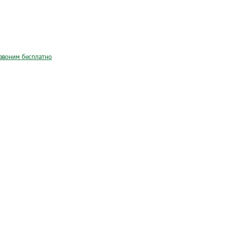
звоним бесплатно