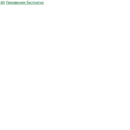
-80
Перезвоним бесплатно