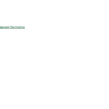
звоним бесплатно