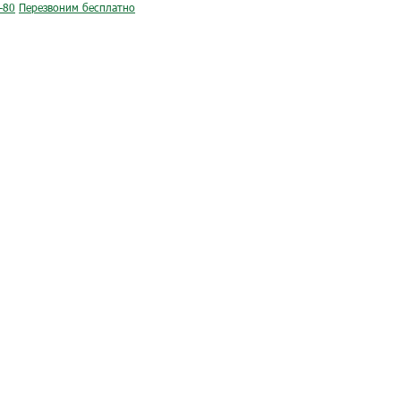
-80
Перезвоним бесплатно