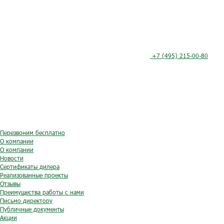
+7 (495) 215-00-80
Перезвоним бесплатно
О компании
О компании
Новости
Сертификаты дилера
Реализованные проекты
Отзывы
Преимущества работы с нами
Письмо директору
Публичные документы
Акции