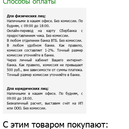
Способы оплаты
Для физических лиц:
Наличными в нашем офисе. Без комиссии. По
будням, с 09:00 до 18:00.
Онлайн-перевод на карту Сбербанка с
предоставлением чека. Без комиссии.
В любом отделении банка ВТБ. Без комиссии.
В любом удобном банке. Как правило,
комиссия составляет 1-2%. Точный размер
комиссии уточняйте в банке.
Через личный кабинет Вашего интернет-
банка. Как правило, комиссия не превышает
500 руб., вне зависимости от суммы платежа.
Точный размер комиссии уточняйте в банке.
Для юридических лиц:
Наличными в нашем офисе. По будням, с
09:00 до 18:00.
Безналичный расчет, выставим счёт на ИП
или ООО. Без комиссии.
С этим товаром покупают: