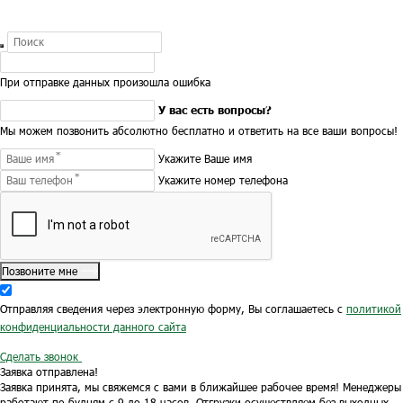
При отправке данных произошла ошибка
У вас есть вопросы?
Мы можем позвонить абсолютно бесплатно и ответить на все ваши вопросы!
Укажите Ваше имя
Укажите номер телефона
Позвоните мне
Отправляя сведения через электронную форму, Вы соглашаетесь с
политикой
конфиденциальности данного сайта
Сделать звонок
Заявка отправлена!
Заявка принята, мы свяжемся с вами в ближайшее рабочее время!
Менеджеры
работают по будням с 9 до 18 часов.
Отгрузки осуществляем без выходных.