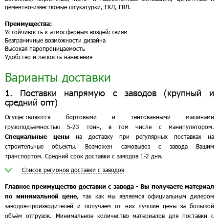
цементно-известковые штукатурки, ГКЛ, ГВЛ.
Преимущества:
Устойчивость к атмосферным воздействиям
Безграничные возможности дизайна
Высокая паропроницаемость
Удобство и легкость нанесения
Варианты доставки
1. Поставки напрямую с заводов (крупный и
средний опт)
Осуществляются бортовыми и тентованными машинами
грузоподъемностью 5-23 тонн, в том числе с манипулятором.
Специальные цены
на доставку при регулярных поставках на
строительные объекты. Возможен самовывоз с завода Вашим
транспортом. Средний срок доставки с заводов 1-2 дня.
Список регионов доставки с заводов
Главное преимущество доставки с завода - Вы получаете материал
по минимальной цене
, так как мы являемся официальным дилером
заводов-производителей и получаем от них лучшие цены за большой
объём отгрузок. Минимальное количество материалов для поставки с