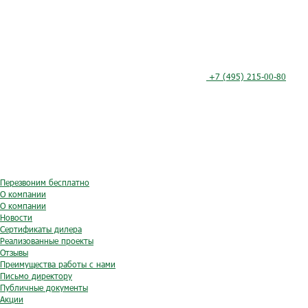
+7 (495) 215-00-80
Перезвоним бесплатно
О компании
О компании
Новости
Сертификаты дилера
Реализованные проекты
Отзывы
Преимущества работы с нами
Письмо директору
Публичные документы
Акции