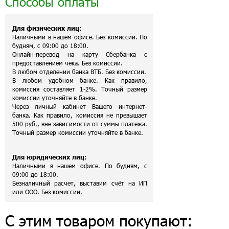
Способы оплаты
Для физических лиц:
Наличными в нашем офисе. Без комиссии. По
будням, с 09:00 до 18:00.
Онлайн-перевод на карту Сбербанка с
предоставлением чека. Без комиссии.
В любом отделении банка ВТБ. Без комиссии.
В любом удобном банке. Как правило,
комиссия составляет 1-2%. Точный размер
комиссии уточняйте в банке.
Через личный кабинет Вашего интернет-
банка. Как правило, комиссия не превышает
500 руб., вне зависимости от суммы платежа.
Точный размер комиссии уточняйте в банке.
Для юридических лиц:
Наличными в нашем офисе. По будням, с
09:00 до 18:00.
Безналичный расчет, выставим счёт на ИП
или ООО. Без комиссии.
С этим товаром покупают: