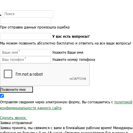
При отправке данных произошла ошибка
У вас есть вопросы?
Мы можем позвонить абсолютно бесплатно и ответить на все ваши вопросы!
Укажите Ваше имя
Укажите номер телефона
Позвоните мне
Отправляя сведения через электронную форму, Вы соглашаетесь с
политикой
конфиденциальности данного сайта
Сделать звонок
Заявка отправлена!
Заявка принята, мы свяжемся с вами в ближайшее рабочее время!
Менеджеры
работают по будням с 9 до 18 часов.
Отгрузки осуществляем без выходных.