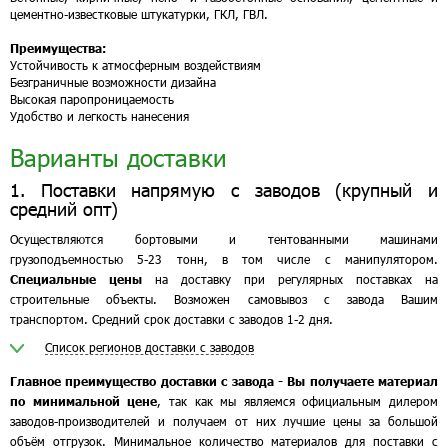
цементно-известковые штукатурки, ГКЛ, ГВЛ.
Преимущества:
Устойчивость к атмосферным воздействиям
Безграничные возможности дизайна
Высокая паропроницаемость
Удобство и легкость нанесения
Варианты доставки
1. Поставки напрямую с заводов (крупный и
средний опт)
Осуществляются бортовыми и тентованными машинами
грузоподъемностью 5-23 тонн, в том числе с манипулятором.
Специальные цены
на доставку при регулярных поставках на
строительные объекты. Возможен самовывоз с завода Вашим
транспортом. Средний срок доставки с заводов 1-2 дня.
Список регионов доставки с заводов
Главное преимущество доставки с завода - Вы получаете материал
по минимальной цене
, так как мы являемся официальным дилером
заводов-производителей и получаем от них лучшие цены за большой
объём отгрузок. Минимальное количество материалов для поставки с