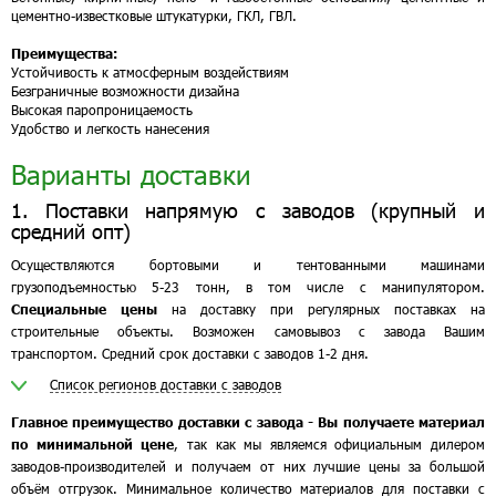
цементно-известковые штукатурки, ГКЛ, ГВЛ.
Преимущества:
Устойчивость к атмосферным воздействиям
Безграничные возможности дизайна
Высокая паропроницаемость
Удобство и легкость нанесения
Варианты доставки
1. Поставки напрямую с заводов (крупный и
средний опт)
Осуществляются бортовыми и тентованными машинами
грузоподъемностью 5-23 тонн, в том числе с манипулятором.
Специальные цены
на доставку при регулярных поставках на
строительные объекты. Возможен самовывоз с завода Вашим
транспортом. Средний срок доставки с заводов 1-2 дня.
Список регионов доставки с заводов
Главное преимущество доставки с завода - Вы получаете материал
по минимальной цене
, так как мы являемся официальным дилером
заводов-производителей и получаем от них лучшие цены за большой
объём отгрузок. Минимальное количество материалов для поставки с