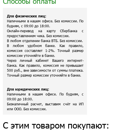
Способы оплаты
Для физических лиц:
Наличными в нашем офисе. Без комиссии. По
будням, с 09:00 до 18:00.
Онлайн-перевод на карту Сбербанка с
предоставлением чека. Без комиссии.
В любом отделении банка ВТБ. Без комиссии.
В любом удобном банке. Как правило,
комиссия составляет 1-2%. Точный размер
комиссии уточняйте в банке.
Через личный кабинет Вашего интернет-
банка. Как правило, комиссия не превышает
500 руб., вне зависимости от суммы платежа.
Точный размер комиссии уточняйте в банке.
Для юридических лиц:
Наличными в нашем офисе. По будням, с
09:00 до 18:00.
Безналичный расчет, выставим счёт на ИП
или ООО. Без комиссии.
С этим товаром покупают: