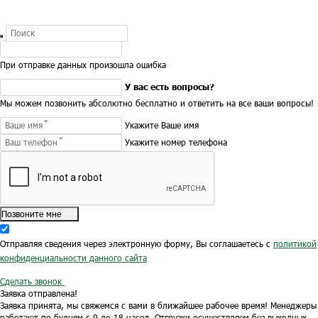
При отправке данных произошла ошибка
У вас есть вопросы?
Мы можем позвонить абсолютно бесплатно и ответить на все ваши вопросы!
Укажите Ваше имя
Укажите номер телефона
Позвоните мне
Отправляя сведения через электронную форму, Вы соглашаетесь с
политикой
конфиденциальности данного сайта
Сделать звонок
Заявка отправлена!
Заявка принята, мы свяжемся с вами в ближайшее рабочее время!
Менеджеры
работают по будням с 9 до 18 часов.
Отгрузки осуществляем без выходных.