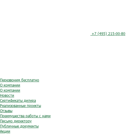
+7 (495) 215-00-80
Перезвоним бесплатно
О компании
О компании
Новости
Сертификаты дилера
Реализованные проекты
Отзывы
Преимущества работы с нами
Письмо директору
Публичные документы
Акции