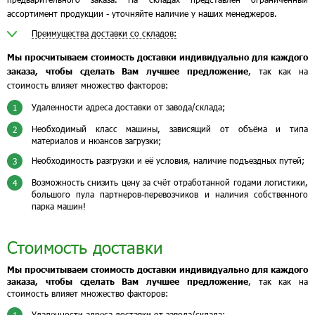
ассортимент продукции - уточняйте наличие у наших менеджеров.
Преимущества доставки со складов:
Мы просчитываем стоимость доставки индивидуально для каждого
заказа, чтобы сделать Вам лучшее предложение
, так как на
стоимость влияет множество факторов:
Удаленности адреса доставки от завода/склада;
1
Необходимый класс машины, зависящий от объёма и типа
2
материалов и нюансов загрузки;
Необходимость разгрузки и её условия, наличие подъездных путей;
3
Возможность снизить цену за счёт отработанной годами логистики,
4
большого пула партнеров-перевозчиков и наличия собственного
парка машин!
Стоимость доставки
Мы просчитываем стоимость доставки индивидуально для каждого
заказа, чтобы сделать Вам лучшее предложение
, так как на
стоимость влияет множество факторов:
Удаленности адреса доставки от завода/склада;