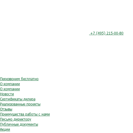
+7 (495) 215-00-80
Перезвоним бесплатно
О компании
О компании
Новости
Сертификаты дилера
Реализованные проекты
Отзывы
Преимущества работы с нами
Письмо директору
Публичные документы
Акции