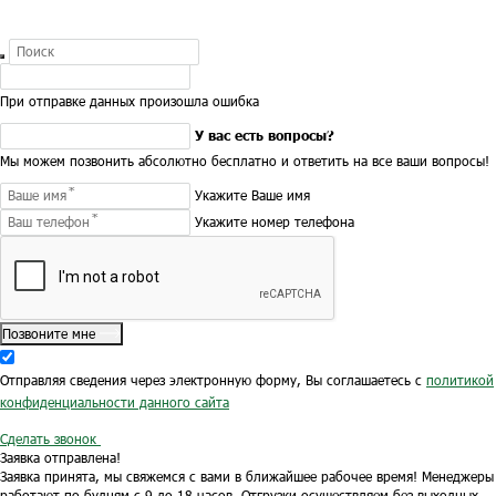
При отправке данных произошла ошибка
У вас есть вопросы?
Мы можем позвонить абсолютно бесплатно и ответить на все ваши вопросы!
Укажите Ваше имя
Укажите номер телефона
Позвоните мне
Отправляя сведения через электронную форму, Вы соглашаетесь с
политикой
конфиденциальности данного сайта
Сделать звонок
Заявка отправлена!
Заявка принята, мы свяжемся с вами в ближайшее рабочее время!
Менеджеры
работают по будням с 9 до 18 часов.
Отгрузки осуществляем без выходных.