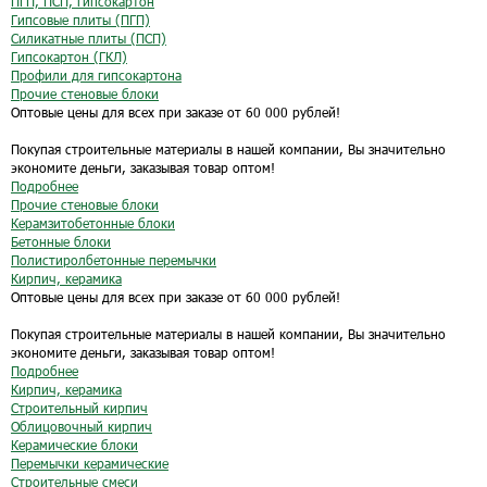
ПГП, ПСП, гипсокартон
Гипсовые плиты (ПГП)
Силикатные плиты (ПСП)
Гипсокартон (ГКЛ)
Профили для гипсокартона
Прочие стеновые блоки
Оптовые цены для всех при заказе от 60 000 рублей!
Покупая строительные материалы в нашей компании, Вы значительно
экономите деньги, заказывая товар оптом!
Подробнее
Прочие стеновые блоки
Керамзитобетонные блоки
Бетонные блоки
Полистиролбетонные перемычки
Кирпич, керамика
Оптовые цены для всех при заказе от 60 000 рублей!
Покупая строительные материалы в нашей компании, Вы значительно
экономите деньги, заказывая товар оптом!
Подробнее
Кирпич, керамика
Строительный кирпич
Облицовочный кирпич
Керамические блоки
Перемычки керамические
Строительные смеси