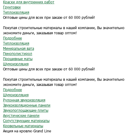
Краски для внутренних работ
Грунтовки
Теплоизоляция
Оптовые цены для всех при заказе от 60 000 рублей!
Покупая строительные материалы в нашей компании, Вы значительно
экономите деньги, заказывая товар оптом!
Подробнее
Теплоизоляция
Минеральная вата
Пенополистирол
Прошивные маты
Шумоизоляция
Оптовые цены для всех при заказе от 60 000 рублей!
Покупая строительные материалы в нашей компании, Вы значительно
экономите деньги, заказывая товар оптом!
Подробнее
Шумоизоляция
Рулонная звукоизоляция
Звукоизоляционные панели
Звукопоглощающие плиты
Акустические панели
Сопутствующие материалы
Кровельные материалы
Акция на кровлю Grand Line