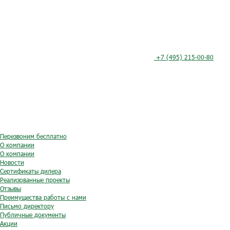
+7 (495) 215-00-80
Перезвоним бесплатно
О компании
О компании
Новости
Сертификаты дилера
Реализованные проекты
Отзывы
Преимущества работы с нами
Письмо директору
Публичные документы
Акции