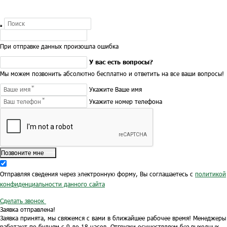
При отправке данных произошла ошибка
У вас есть вопросы?
Мы можем позвонить абсолютно бесплатно и ответить на все ваши вопросы!
Укажите Ваше имя
Укажите номер телефона
Позвоните мне
Отправляя сведения через электронную форму, Вы соглашаетесь с
политикой
конфиденциальности данного сайта
Сделать звонок
Заявка отправлена!
Заявка принята, мы свяжемся с вами в ближайшее рабочее время!
Менеджеры
работают по будням с 9 до 18 часов.
Отгрузки осуществляем без выходных.