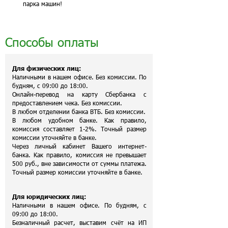
парка машин!
Способы оплаты
Для физических лиц:
Наличными в нашем офисе. Без комиссии. По
будням, с 09:00 до 18:00.
Онлайн-перевод на карту Сбербанка с
предоставлением чека. Без комиссии.
В любом отделении банка ВТБ. Без комиссии.
В любом удобном банке. Как правило,
комиссия составляет 1-2%. Точный размер
комиссии уточняйте в банке.
Через личный кабинет Вашего интернет-
банка. Как правило, комиссия не превышает
500 руб., вне зависимости от суммы платежа.
Точный размер комиссии уточняйте в банке.
Для юридических лиц:
Наличными в нашем офисе. По будням, с
09:00 до 18:00.
Безналичный расчет, выставим счёт на ИП