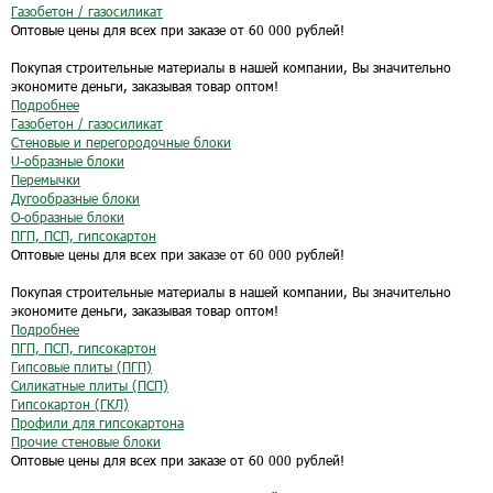
Газобетон / газосиликат
Оптовые цены для всех при заказе от 60 000 рублей!
Покупая строительные материалы в нашей компании, Вы значительно
экономите деньги, заказывая товар оптом!
Подробнее
Газобетон / газосиликат
Стеновые и перегородочные блоки
U-образные блоки
Перемычки
Дугообразные блоки
O-образные блоки
ПГП, ПСП, гипсокартон
Оптовые цены для всех при заказе от 60 000 рублей!
Покупая строительные материалы в нашей компании, Вы значительно
экономите деньги, заказывая товар оптом!
Подробнее
ПГП, ПСП, гипсокартон
Гипсовые плиты (ПГП)
Силикатные плиты (ПСП)
Гипсокартон (ГКЛ)
Профили для гипсокартона
Прочие стеновые блоки
Оптовые цены для всех при заказе от 60 000 рублей!