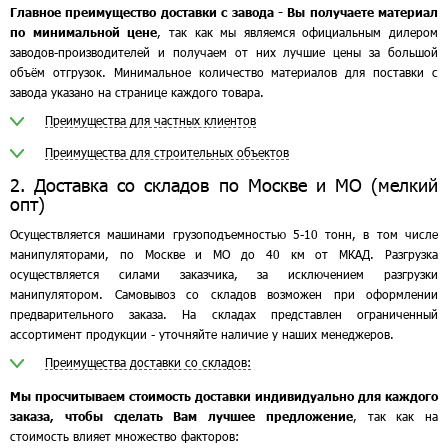
Главное преимущество доставки с завода - Вы получаете материал
по минимальной цене
, так как мы являемся официальным дилером
заводов-производителей и получаем от них лучшие цены за большой
объём отгрузок. Минимальное количество материалов для поставки с
завода указано на странице каждого товара.
Преимущества для частных клиентов
Преимущества для строительных объектов
2. Доставка со складов по Москве и МО (мелкий
опт)
Осуществляется машинами грузоподъемностью 5-10 тонн, в том числе
манипуляторами, по Москве и МО до 40 км от МКАД. Разгрузка
осуществляется силами заказчика, за исключением разгрузки
манипулятором. Самовывоз со складов возможен при оформлении
предварительного заказа. На складах представлен ограниченный
ассортимент продукции - уточняйте наличие у наших менеджеров.
Преимущества доставки со складов:
Мы просчитываем стоимость доставки индивидуально для каждого
заказа, чтобы сделать Вам лучшее предложение
, так как на
стоимость влияет множество факторов: