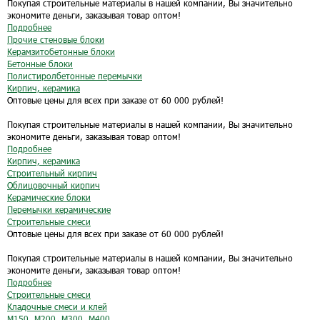
Покупая строительные материалы в нашей компании, Вы значительно
экономите деньги, заказывая товар оптом!
Подробнее
Прочие стеновые блоки
Керамзитобетонные блоки
Бетонные блоки
Полистиролбетонные перемычки
Кирпич, керамика
Оптовые цены для всех при заказе от 60 000 рублей!
Покупая строительные материалы в нашей компании, Вы значительно
экономите деньги, заказывая товар оптом!
Подробнее
Кирпич, керамика
Строительный кирпич
Облицовочный кирпич
Керамические блоки
Перемычки керамические
Строительные смеси
Оптовые цены для всех при заказе от 60 000 рублей!
Покупая строительные материалы в нашей компании, Вы значительно
экономите деньги, заказывая товар оптом!
Подробнее
Строительные смеси
Кладочные смеси и клей
М150, М200, М300, М400