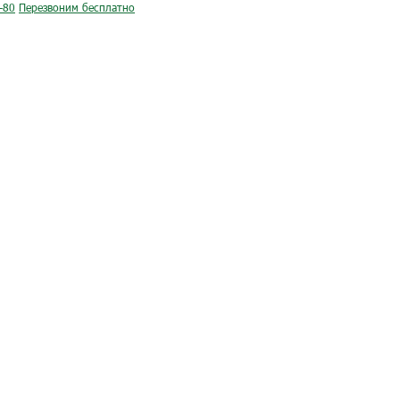
-80
Перезвоним бесплатно