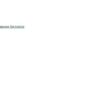
звоним бесплатно