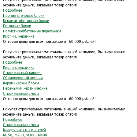
экономите деньги, заказывая товар оптом!
Подробнее
Прочие стеновые блоки
Керамзитобетонные блоки
Бетонные блоки
Полистиролбетонные перемычки
Кирпич, керамика
Оптовые цены для всех при заказе от 60 000 рублей!
Покупая строительные материалы в нашей компании, Вы значительно
экономите деньги, заказывая товар оптом!
Подробнее
Кирпич, керамика
Строительный кирпич
Облицовочный кирпич
Керамические блоки
Перемычки керамические
Строительные смеси
Оптовые цены для всех при заказе от 60 000 рублей!
Покупая строительные материалы в нашей компании, Вы значительно
экономите деньги, заказывая товар оптом!
Подробнее
Строительные смеси
Кладочные смеси и клей
М150, М200, М300, М400