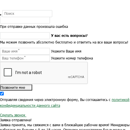
При отправке данных произошла ошибка
У вас есть вопросы?
Мы можем позвонить абсолютно бесплатно и ответить на все ваши вопросы!
Укажите Ваше имя
Укажите номер телефона
Позвоните мне
Отправляя сведения через электронную форму, Вы соглашаетесь с
политикой
конфиденциальности данного сайта
Сделать звонок
Заявка отправлена!
Заявка принята, мы свяжемся с вами в ближайшее рабочее время!
Менеджеры
работают по будням с 9 до 18 часов.
Отгрузки осуществляем без выходных.