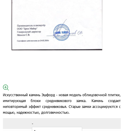
Искусственный камень Эшфорд - новая модель облицовочной плитки,
имитирующая блоки средневекового замка. Камень создает
неповторимый эффект средневековья. Старые замки ассоциируются с
мощью, надежностью, долговечностью.
-