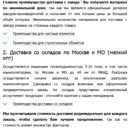
Главное преимущество доставки с завода - Вы получаете материал
по минимальной цене
, так как мы являемся официальным дилером
заводов-производителей и получаем от них лучшие цены за большой
объём отгрузок. Минимальное количество материалов для поставки с
завода указано на странице каждого товара.
Преимущества для частных клиентов
Преимущества для строительных объектов
2. Доставка со складов по Москве и МО (мелкий
опт)
Осуществляется машинами грузоподъемностью 5-10 тонн, в том числе
манипуляторами, по Москве и МО до 40 км от МКАД. Разгрузка
осуществляется силами заказчика, за исключением разгрузки
манипулятором. Самовывоз со складов возможен при оформлении
предварительного заказа. На складах представлен ограниченный
ассортимент продукции - уточняйте наличие у наших менеджеров.
Преимущества доставки со складов:
Мы просчитываем стоимость доставки индивидуально для каждого
заказа, чтобы сделать Вам лучшее предложение
, так как на
стоимость влияет множество факторов: