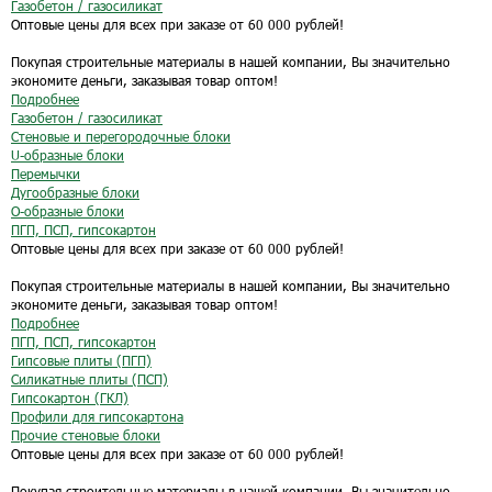
Газобетон / газосиликат
Оптовые цены для всех при заказе от 60 000 рублей!
Покупая строительные материалы в нашей компании, Вы значительно
экономите деньги, заказывая товар оптом!
Подробнее
Газобетон / газосиликат
Стеновые и перегородочные блоки
U-образные блоки
Перемычки
Дугообразные блоки
O-образные блоки
ПГП, ПСП, гипсокартон
Оптовые цены для всех при заказе от 60 000 рублей!
Покупая строительные материалы в нашей компании, Вы значительно
экономите деньги, заказывая товар оптом!
Подробнее
ПГП, ПСП, гипсокартон
Гипсовые плиты (ПГП)
Силикатные плиты (ПСП)
Гипсокартон (ГКЛ)
Профили для гипсокартона
Прочие стеновые блоки
Оптовые цены для всех при заказе от 60 000 рублей!
Покупая строительные материалы в нашей компании, Вы значительно