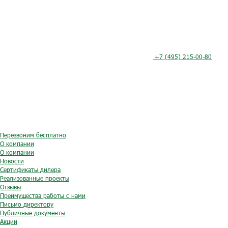
+7 (495) 215-00-80
Перезвоним бесплатно
О компании
О компании
Новости
Сертификаты дилера
Реализованные проекты
Отзывы
Преимущества работы с нами
Письмо директору
Публичные документы
Акции