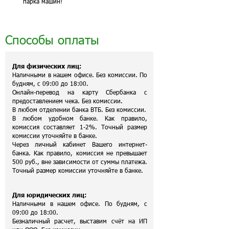
парка машин!
Способы оплаты
Для физических лиц:
Наличными в нашем офисе. Без комиссии. По
будням, с 09:00 до 18:00.
Онлайн-перевод на карту Сбербанка с
предоставлением чека. Без комиссии.
В любом отделении банка ВТБ. Без комиссии.
В любом удобном банке. Как правило,
комиссия составляет 1-2%. Точный размер
комиссии уточняйте в банке.
Через личный кабинет Вашего интернет-
банка. Как правило, комиссия не превышает
500 руб., вне зависимости от суммы платежа.
Точный размер комиссии уточняйте в банке.
Для юридических лиц:
Наличными в нашем офисе. По будням, с
09:00 до 18:00.
Безналичный расчет, выставим счёт на ИП