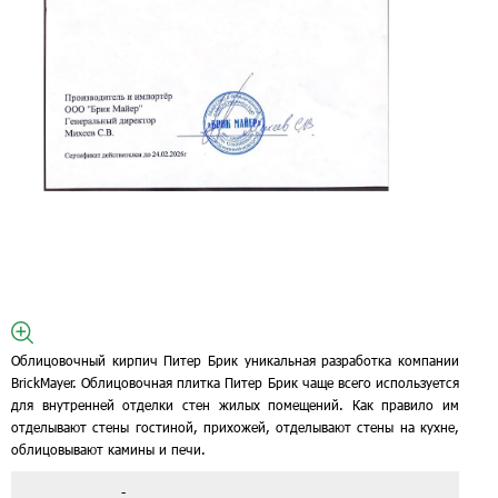
Облицовочный кирпич Питер Брик уникальная разработка компании
BrickMayer. Облицовочная плитка Питер Брик чаще всего используется
для внутренней отделки стен жилых помещений. Как правило им
отделывают стены гостиной, прихожей, отделывают стены на кухне,
облицовывают камины и печи.
-