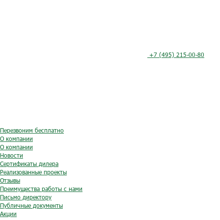
+7 (495) 215-00-80
Перезвоним бесплатно
О компании
О компании
Новости
Сертификаты дилера
Реализованные проекты
Отзывы
Преимущества работы с нами
Письмо директору
Публичные документы
Акции