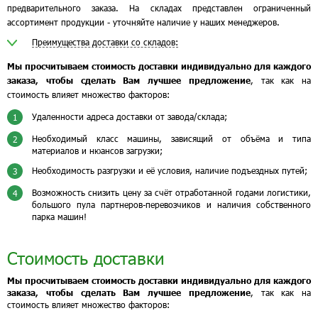
предварительного заказа. На складах представлен ограниченный
ассортимент продукции - уточняйте наличие у наших менеджеров.
Преимущества доставки со складов:
Мы просчитываем стоимость доставки индивидуально для каждого
заказа, чтобы сделать Вам лучшее предложение
, так как на
стоимость влияет множество факторов:
Удаленности адреса доставки от завода/склада;
1
Необходимый класс машины, зависящий от объёма и типа
2
материалов и нюансов загрузки;
Необходимость разгрузки и её условия, наличие подъездных путей;
3
Возможность снизить цену за счёт отработанной годами логистики,
4
большого пула партнеров-перевозчиков и наличия собственного
парка машин!
Стоимость доставки
Мы просчитываем стоимость доставки индивидуально для каждого
заказа, чтобы сделать Вам лучшее предложение
, так как на
стоимость влияет множество факторов: