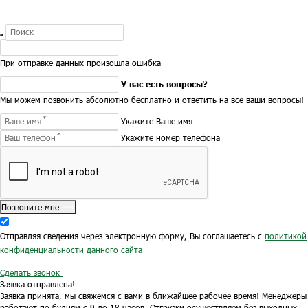
При отправке данных произошла ошибка
У вас есть вопросы?
Мы можем позвонить абсолютно бесплатно и ответить на все ваши вопросы!
Укажите Ваше имя
Укажите номер телефона
Позвоните мне
Отправляя сведения через электронную форму, Вы соглашаетесь с
политикой
конфиденциальности данного сайта
Сделать звонок
Заявка отправлена!
Заявка принята, мы свяжемся с вами в ближайшее рабочее время!
Менеджеры
работают по будням с 9 до 18 часов.
Отгрузки осуществляем без выходных.