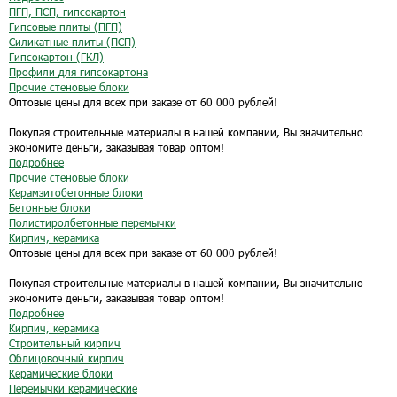
ПГП, ПСП, гипсокартон
Гипсовые плиты (ПГП)
Силикатные плиты (ПСП)
Гипсокартон (ГКЛ)
Профили для гипсокартона
Прочие стеновые блоки
Оптовые цены для всех при заказе от 60 000 рублей!
Покупая строительные материалы в нашей компании, Вы значительно
экономите деньги, заказывая товар оптом!
Подробнее
Прочие стеновые блоки
Керамзитобетонные блоки
Бетонные блоки
Полистиролбетонные перемычки
Кирпич, керамика
Оптовые цены для всех при заказе от 60 000 рублей!
Покупая строительные материалы в нашей компании, Вы значительно
экономите деньги, заказывая товар оптом!
Подробнее
Кирпич, керамика
Строительный кирпич
Облицовочный кирпич
Керамические блоки
Перемычки керамические