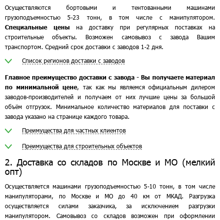
Осуществляются бортовыми и тентованными машинами
грузоподъемностью 5-23 тонн, в том числе с манипулятором.
Специальные цены
на доставку при регулярных поставках на
строительные объекты. Возможен самовывоз с завода Вашим
транспортом. Средний срок доставки с заводов 1-2 дня.
Список регионов доставки с заводов
Главное преимущество доставки с завода - Вы получаете материал
по минимальной цене
, так как мы являемся официальным дилером
заводов-производителей и получаем от них лучшие цены за большой
объём отгрузок. Минимальное количество материалов для поставки с
завода указано на странице каждого товара.
Преимущества для частных клиентов
Преимущества для строительных объектов
2. Доставка со складов по Москве и МО (мелкий
опт)
Осуществляется машинами грузоподъемностью 5-10 тонн, в том числе
манипуляторами, по Москве и МО до 40 км от МКАД. Разгрузка
осуществляется силами заказчика, за исключением разгрузки
манипулятором. Самовывоз со складов возможен при оформлении