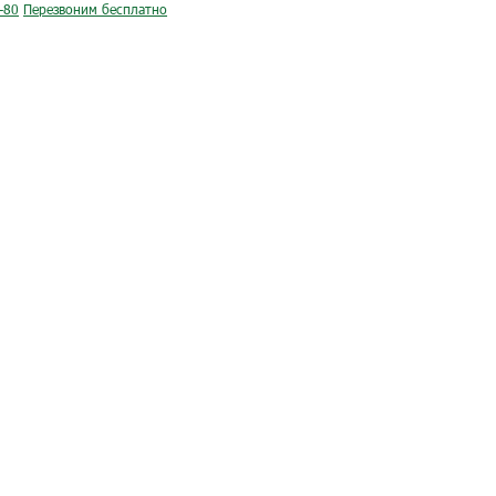
-80
Перезвоним бесплатно