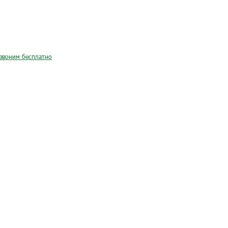
звоним бесплатно