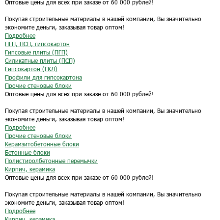
Оптовые цены для всех при заказе от 60 000 рублей!
Покупая строительные материалы в нашей компании, Вы значительно
экономите деньги, заказывая товар оптом!
Подробнее
ПГП, ПСП, гипсокартон
Гипсовые плиты (ПГП)
Силикатные плиты (ПСП)
Гипсокартон (ГКЛ)
Профили для гипсокартона
Прочие стеновые блоки
Оптовые цены для всех при заказе от 60 000 рублей!
Покупая строительные материалы в нашей компании, Вы значительно
экономите деньги, заказывая товар оптом!
Подробнее
Прочие стеновые блоки
Керамзитобетонные блоки
Бетонные блоки
Полистиролбетонные перемычки
Кирпич, керамика
Оптовые цены для всех при заказе от 60 000 рублей!
Покупая строительные материалы в нашей компании, Вы значительно
экономите деньги, заказывая товар оптом!
Подробнее
Кирпич, керамика