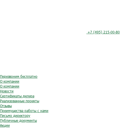
+7 (495) 215-00-80
Перезвоним бесплатно
О компании
О компании
Новости
Сертификаты дилера
Реализованные проекты
Отзывы
Преимущества работы с нами
Письмо директору
Публичные документы
Акции