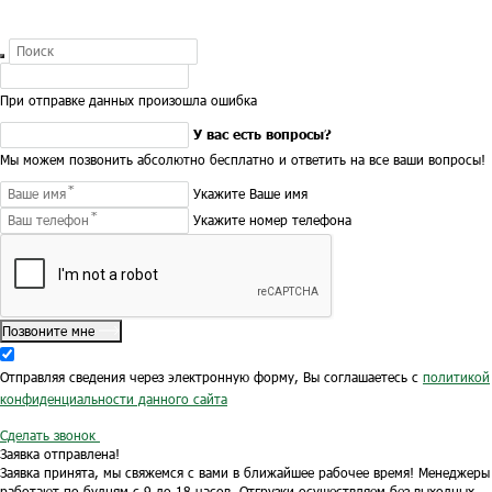
При отправке данных произошла ошибка
У вас есть вопросы?
Мы можем позвонить абсолютно бесплатно и ответить на все ваши вопросы!
Укажите Ваше имя
Укажите номер телефона
Позвоните мне
Отправляя сведения через электронную форму, Вы соглашаетесь с
политикой
конфиденциальности данного сайта
Сделать звонок
Заявка отправлена!
Заявка принята, мы свяжемся с вами в ближайшее рабочее время!
Менеджеры
работают по будням с 9 до 18 часов.
Отгрузки осуществляем без выходных.