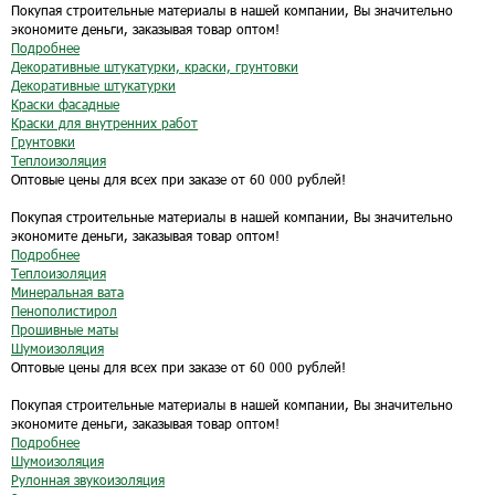
Покупая строительные материалы в нашей компании, Вы значительно
экономите деньги, заказывая товар оптом!
Подробнее
Декоративные штукатурки, краски, грунтовки
Декоративные штукатурки
Краски фасадные
Краски для внутренних работ
Грунтовки
Теплоизоляция
Оптовые цены для всех при заказе от 60 000 рублей!
Покупая строительные материалы в нашей компании, Вы значительно
экономите деньги, заказывая товар оптом!
Подробнее
Теплоизоляция
Минеральная вата
Пенополистирол
Прошивные маты
Шумоизоляция
Оптовые цены для всех при заказе от 60 000 рублей!
Покупая строительные материалы в нашей компании, Вы значительно
экономите деньги, заказывая товар оптом!
Подробнее
Шумоизоляция
Рулонная звукоизоляция