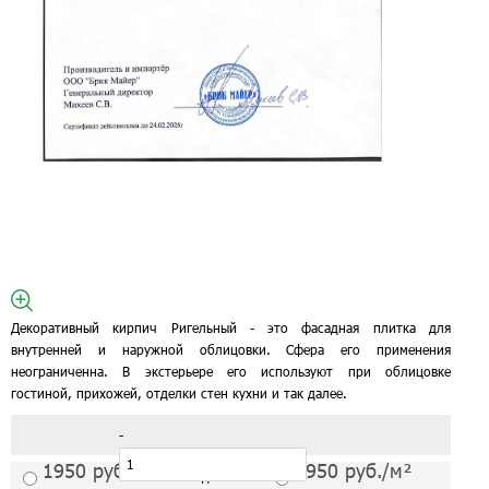
Декоративный кирпич Ригельный - это фасадная плитка для
внутренней и наружной облицовки. Сфера его применения
неограниченна. В экстерьере его используют при облицовке
гостиной, прихожей, отделки стен кухни и так далее.
-
1950
руб./м²
1950
руб./м²
С завода от 1 шт.