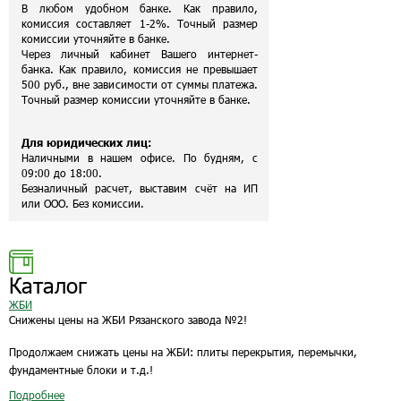
В любом удобном банке. Как правило,
комиссия составляет 1-2%. Точный размер
комиссии уточняйте в банке.
Через личный кабинет Вашего интернет-
банка. Как правило, комиссия не превышает
500 руб., вне зависимости от суммы платежа.
Точный размер комиссии уточняйте в банке.
Для юридических лиц:
Наличными в нашем офисе. По будням, с
09:00 до 18:00.
Безналичный расчет, выставим счёт на ИП
или ООО. Без комиссии.
Каталог
ЖБИ
Снижены цены на ЖБИ Рязанского завода №2!
Продолжаем снижать цены на ЖБИ: плиты перекрытия, перемычки,
фундаментные блоки и т.д.!
Подробнее