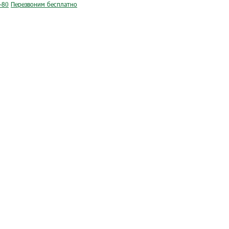
-80
Перезвоним бесплатно