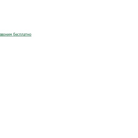
звоним бесплатно