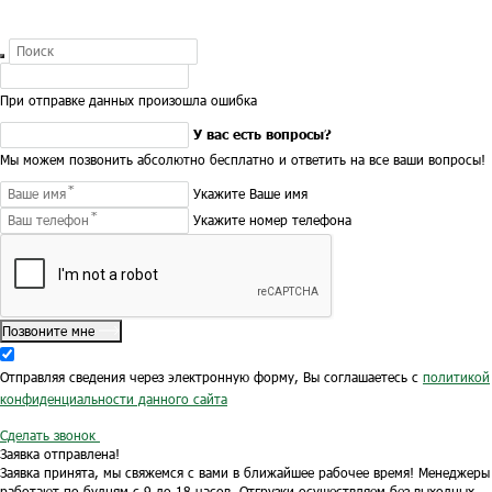
При отправке данных произошла ошибка
У вас есть вопросы?
Мы можем позвонить абсолютно бесплатно и ответить на все ваши вопросы!
Укажите Ваше имя
Укажите номер телефона
Позвоните мне
Отправляя сведения через электронную форму, Вы соглашаетесь с
политикой
конфиденциальности данного сайта
Сделать звонок
Заявка отправлена!
Заявка принята, мы свяжемся с вами в ближайшее рабочее время!
Менеджеры
работают по будням с 9 до 18 часов.
Отгрузки осуществляем без выходных.