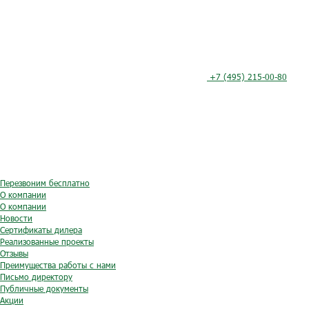
+7 (495) 215-00-80
Перезвоним бесплатно
О компании
О компании
Новости
Сертификаты дилера
Реализованные проекты
Отзывы
Преимущества работы с нами
Письмо директору
Публичные документы
Акции