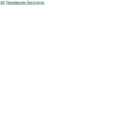
-80
Перезвоним бесплатно