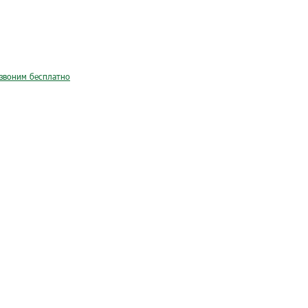
звоним бесплатно