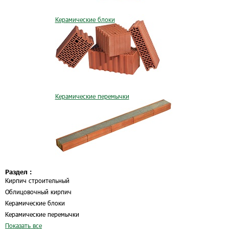
Керамические блоки
Керамические перемычки
Раздел :
Кирпич строительный
Облицовочный кирпич
Керамические блоки
Керамические перемычки
Показать все