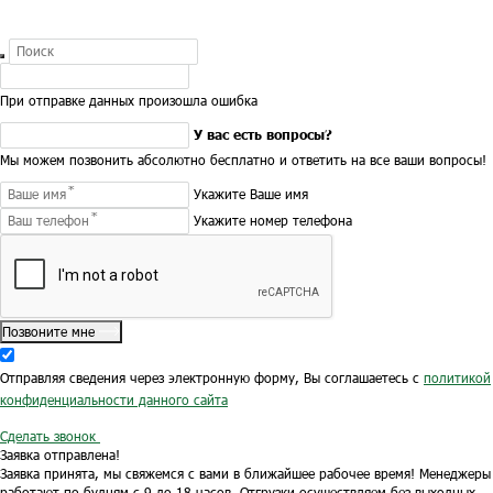
При отправке данных произошла ошибка
У вас есть вопросы?
Мы можем позвонить абсолютно бесплатно и ответить на все ваши вопросы!
Укажите Ваше имя
Укажите номер телефона
Позвоните мне
Отправляя сведения через электронную форму, Вы соглашаетесь с
политикой
конфиденциальности данного сайта
Сделать звонок
Заявка отправлена!
Заявка принята, мы свяжемся с вами в ближайшее рабочее время!
Менеджеры
работают по будням с 9 до 18 часов.
Отгрузки осуществляем без выходных.