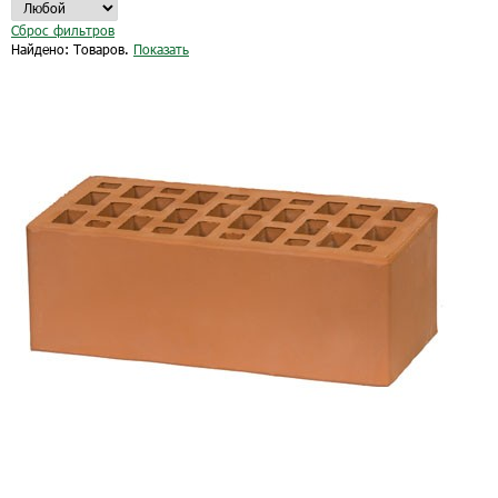
Сброс фильтров
Найдено:
Товаров.
Показать