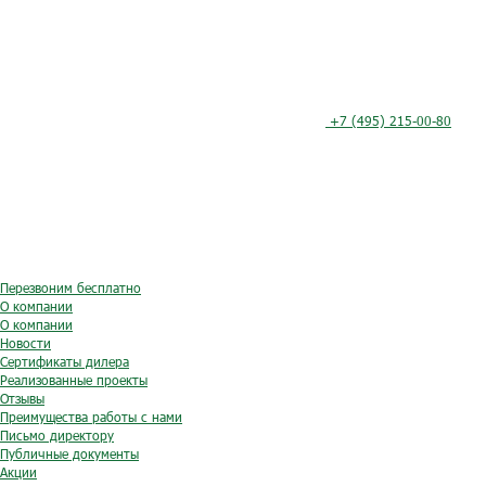
+7 (495) 215-00-80
Перезвоним бесплатно
О компании
О компании
Новости
Сертификаты дилера
Реализованные проекты
Отзывы
Преимущества работы с нами
Письмо директору
Публичные документы
Акции