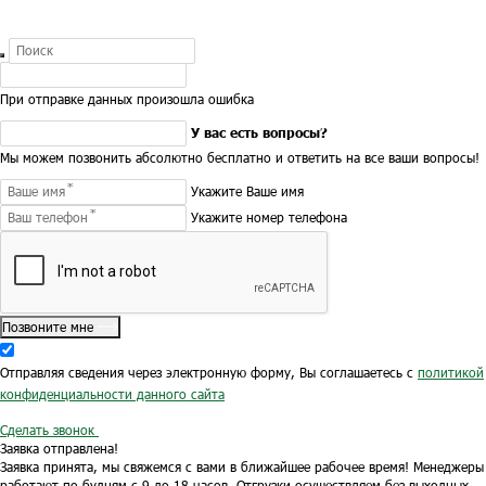
При отправке данных произошла ошибка
У вас есть вопросы?
Мы можем позвонить абсолютно бесплатно и ответить на все ваши вопросы!
Укажите Ваше имя
Укажите номер телефона
Позвоните мне
Отправляя сведения через электронную форму, Вы соглашаетесь с
политикой
конфиденциальности данного сайта
Сделать звонок
Заявка отправлена!
Заявка принята, мы свяжемся с вами в ближайшее рабочее время!
Менеджеры
работают по будням с 9 до 18 часов.
Отгрузки осуществляем без выходных.