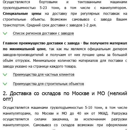
Осуществляются бортовыми и тентованными машинами
грузоподъемностью 5-23 тонн, в том числе с манипулятором.
Специальные цены
на доставку при регулярных поставках на
строительные объекты. Возможен самовывоз с завода Вашим
транспортом. Средний срок доставки с заводов 1-2 дня.
Список регионов доставки с заводов
Главное преимущество доставки с завода - Вы получаете материал
по минимальной цене
, так как мы являемся официальным дилером
заводов-производителей и получаем от них лучшие цены за большой
объём отгрузок. Минимальное количество материалов для поставки с
завода указано на странице каждого товара.
Преимущества для частных клиентов
Преимущества для строительных объектов
2. Доставка со складов по Москве и МО (мелкий
опт)
Осуществляется машинами грузоподъемностью 5-10 тонн, в том числе
манипуляторами, по Москве и МО до 40 км от МКАД. Разгрузка
осуществляется силами заказчика, за исключением разгрузки
манипулятором. Самовывоз со складов возможен при оформлении