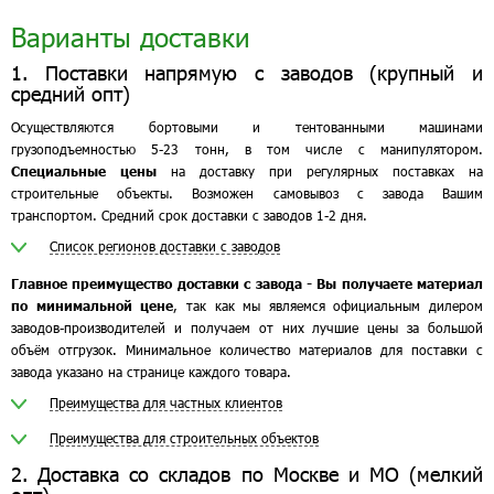
Варианты доставки
1. Поставки напрямую с заводов (крупный и
средний опт)
Осуществляются бортовыми и тентованными машинами
грузоподъемностью 5-23 тонн, в том числе с манипулятором.
Специальные цены
на доставку при регулярных поставках на
строительные объекты. Возможен самовывоз с завода Вашим
транспортом. Средний срок доставки с заводов 1-2 дня.
Список регионов доставки с заводов
Главное преимущество доставки с завода - Вы получаете материал
по минимальной цене
, так как мы являемся официальным дилером
заводов-производителей и получаем от них лучшие цены за большой
объём отгрузок. Минимальное количество материалов для поставки с
завода указано на странице каждого товара.
Преимущества для частных клиентов
Преимущества для строительных объектов
2. Доставка со складов по Москве и МО (мелкий