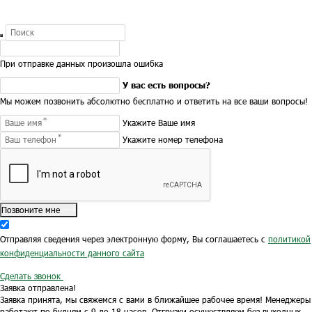
При отправке данных произошла ошибка
У вас есть вопросы?
Мы можем позвонить абсолютно бесплатно и ответить на все ваши вопросы!
Укажите Ваше имя
Укажите номер телефона
Позвоните мне
Отправляя сведения через электронную форму, Вы соглашаетесь с
политикой
конфиденциальности данного сайта
Сделать звонок
Заявка отправлена!
Заявка принята, мы свяжемся с вами в ближайшее рабочее время!
Менеджеры
работают по будням с 9 до 18 часов.
Отгрузки осуществляем без выходных.