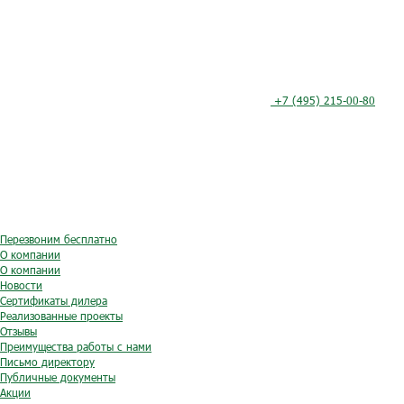
+7 (495) 215-00-80
Перезвоним бесплатно
О компании
О компании
Новости
Сертификаты дилера
Реализованные проекты
Отзывы
Преимущества работы с нами
Письмо директору
Публичные документы
Акции