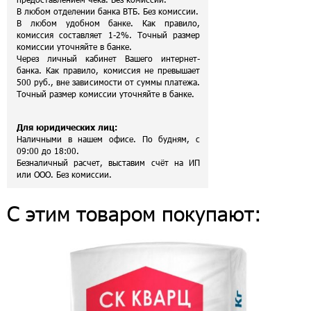
В любом отделении банка ВТБ. Без комиссии.
В любом удобном банке. Как правило,
комиссия составляет 1-2%. Точный размер
комиссии уточняйте в банке.
Через личный кабинет Вашего интернет-
банка. Как правило, комиссия не превышает
500 руб., вне зависимости от суммы платежа.
Точный размер комиссии уточняйте в банке.
Для юридических лиц:
Наличными в нашем офисе. По будням, с
09:00 до 18:00.
Безналичный расчет, выставим счёт на ИП
или ООО. Без комиссии.
С этим товаром покупают: