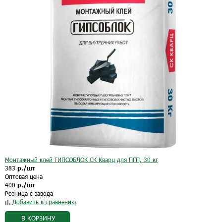
Монтажный клей ГИПСОБЛОК СК Кварц для ПГП, 30 кг
383
р./шт
Оптовая цена
400
р./шт
Розница с завода
Добавить к сравнению
В КОРЗИНУ