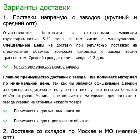
Варианты доставки
1. Поставки напрямую с заводов (крупный и
средний опт)
Осуществляются бортовыми и тентованными машинами
грузоподъемностью 5-23 тонн, в том числе с манипулятором.
Специальные цены
на доставку при регулярных поставках на
строительные объекты. Возможен самовывоз с завода Вашим
транспортом. Средний срок доставки с заводов 1-2 дня.
Список регионов доставки с заводов
Главное преимущество доставки с завода - Вы получаете материал
по минимальной цене
, так как мы являемся официальным дилером
заводов-производителей и получаем от них лучшие цены за большой
объём отгрузок. Минимальное количество материалов для поставки с
завода указано на странице каждого товара.
Преимущества для частных клиентов
Преимущества для строительных объектов
2. Доставка со складов по Москве и МО (мелкий
опт)