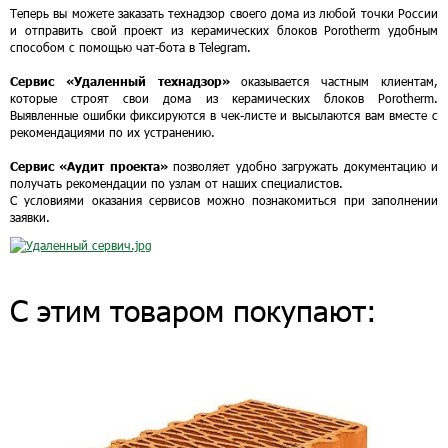
Теперь вы можете заказать технадзор своего дома из любой точки России
и отправить свой проект из керамических блоков Porotherm удобным
способом с помощью чат-бота в Telegram.
Сервис «Удаленный технадзор»
оказывается частным клиентам,
которые строят свои дома из керамических блоков Porotherm.
Выявленные ошибки фиксируются в чек-листе и высылаются вам вместе с
рекомендациями по их устранению.
Сервис «Аудит проекта»
позволяет удобно загружать документацию и
получать рекомендации по узлам от наших специалистов.
С условиями оказания сервисов можно познакомиться при заполнении
заявки.
С этим товаром покупают: