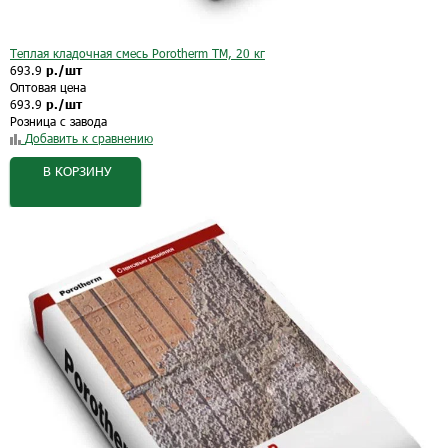
Теплая кладочная смесь Porotherm TM, 20 кг
693.9
р./шт
Оптовая цена
693.9
р./шт
Розница с завода
Добавить к сравнению
В КОРЗИНУ