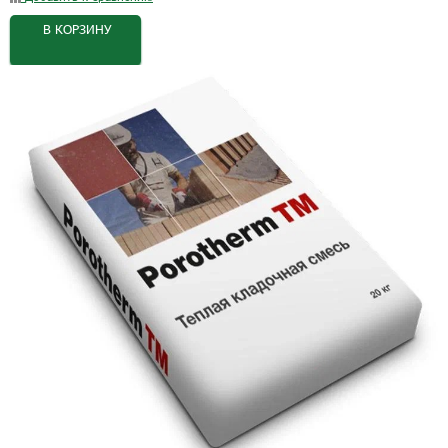
В КОРЗИНУ