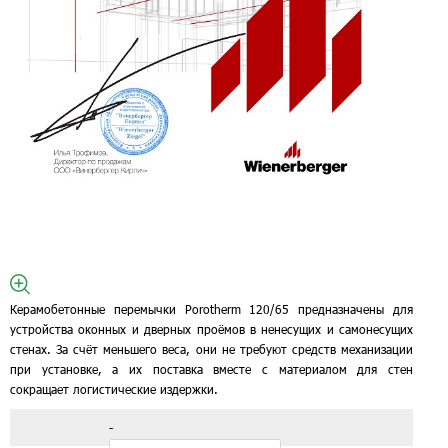
Керамобетонные перемычки Porotherm 120/65 предназначены для
устройства оконных и дверных проёмов в ненесущих и самонесущих
стенах. За счёт меньшего веса, они не требуют средств механизации
при установке, а их поставка вместе с материалом для стен
сокращает логистические издержки.
-