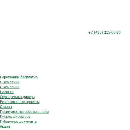
+7 (495) 215-00-80
Перезвоним бесплатно
О компании
О компании
Новости
Сертификаты дилера
Реализованные проекты
Отзывы
Преимущества работы с нами
Письмо директору
Публичные документы
Акции