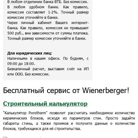
В любом отделении банка ВТБ. Без комиссии.
В любом удобном банке. Как правило,
комиссия составляет 1-2%. Точный размер
комиссии уточняйте в банке.
Через личный кабинет Вашего интернет-
банка. Как правило, комиссия не превышает
500 руб., вне зависимости от суммы платежа.
Точный размер комиссии уточняйте в банке.
Для юридических лиц:
Наличными в нашем офисе. По будням, с
09:00 до 18:00.
Безналичный расчет, выставим счёт на ИП
или ООО. Без комиссии.
Бесплатный сервис от Wienerberger!
Строительный калькулятор
"Калькулятор Porotherm" позволит рассчитать необходимое количество
керамических блоков, исходя из параметров стен. Просто задайте
габариты стены, а также проемов и получите данные о количестве
блоков, требующихся для её строительства.