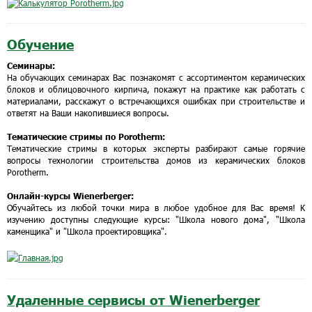
Обучение
Семинары:
На обучающих семинарах Вас познакомят с ассортиментом керамических
блоков и облицовочного кирпича, покажут на практике как работать с
материалами, расскажут о встречающихся ошибках при строительстве и
ответят на Ваши накопившиеся вопросы.
Тематические стримы по Porotherm:
Тематические стримы в которых эксперты разбирают самые горячие
вопросы технологии строительства домов из керамических блоков
Porotherm.
Онлайн-курсы Wienerberger:
Обучайтесь из любой точки мира в любое удобное для Вас время! К
изучению доступны следующие курсы: "Школа нового дома", "Школа
каменщика" и "Школа проектировщика".
Удаленные сервисы от Wienerberger