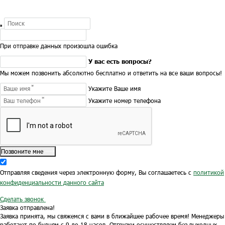
При отправке данных произошла ошибка
У вас есть вопросы?
Мы можем позвонить абсолютно бесплатно и ответить на все ваши вопросы!
Укажите Ваше имя
Укажите номер телефона
Позвоните мне
Отправляя сведения через электронную форму, Вы соглашаетесь с
политикой
конфиденциальности данного сайта
Сделать звонок
Заявка отправлена!
Заявка принята, мы свяжемся с вами в ближайшее рабочее время!
Менеджеры
работают по будням с 9 до 18 часов.
Отгрузки осуществляем без выходных.