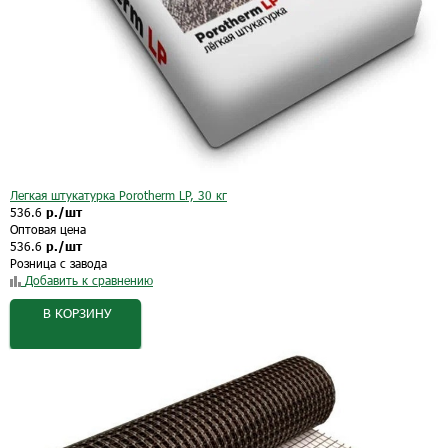
Легкая штукатурка Porotherm LP, 30 кг
536.6
р./шт
Оптовая цена
536.6
р./шт
Розница с завода
Добавить к сравнению
В КОРЗИНУ