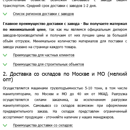
транспортом. Средний срок доставки с заводов 1-2 дня.
Список регионов доставки с заводов
Главное преимущество доставки с завода - Вы получаете материал
по минимальной цене
, так как мы являемся официальным дилером
заводов-производителей и получаем от них лучшие цены за большой
объём отгрузок. Минимальное количество материалов для поставки с
завода указано на странице каждого товара.
Преимущества для частных клиентов
Преимущества для строительных объектов
2. Доставка со складов по Москве и МО (мелкий
опт)
Осуществляется машинами грузоподъемностью 5-10 тонн, в том числе
манипуляторами, по Москве и МО до 40 км от МКАД. Разгрузка
осуществляется силами заказчика, за исключением разгрузки
манипулятором. Самовывоз со складов возможен при оформлении
предварительного заказа. На складах представлен ограниченный
ассортимент продукции - уточняйте наличие у наших менеджеров.
Преимущества доставки со складов: