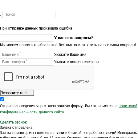
При отправке данных произошла ошибка
У вас есть вопросы?
Мы можем позвонить абсолютно бесплатно и ответить на все ваши вопросы!
Укажите Ваше имя
Укажите номер телефона
Позвоните мне
Отправляя сведения через электронную форму, Вы соглашаетесь с
политикой
конфиденциальности данного сайта
Сделать звонок
Заявка отправлена!
Заявка принята, мы свяжемся с вами в ближайшее рабочее время!
Менеджеры
работают по будням с 9 до 18 часов.
Отгрузки осуществляем без выходных.