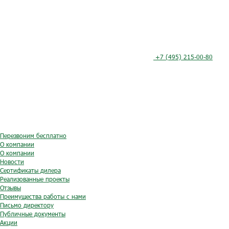
+7 (495) 215-00-80
Перезвоним бесплатно
О компании
О компании
Новости
Сертификаты дилера
Реализованные проекты
Отзывы
Преимущества работы с нами
Письмо директору
Публичные документы
Акции