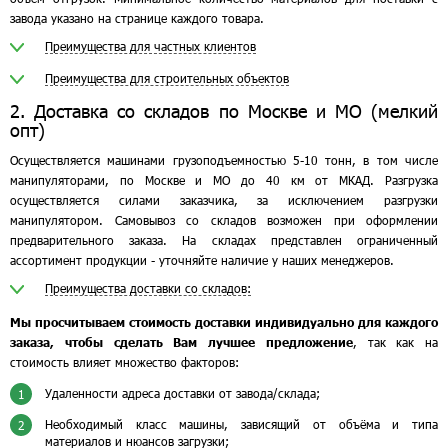
завода указано на странице каждого товара.
Преимущества для частных клиентов
Преимущества для строительных объектов
2. Доставка со складов по Москве и МО (мелкий
опт)
Осуществляется машинами грузоподъемностью 5-10 тонн, в том числе
манипуляторами, по Москве и МО до 40 км от МКАД. Разгрузка
осуществляется силами заказчика, за исключением разгрузки
манипулятором. Самовывоз со складов возможен при оформлении
предварительного заказа. На складах представлен ограниченный
ассортимент продукции - уточняйте наличие у наших менеджеров.
Преимущества доставки со складов:
Мы просчитываем стоимость доставки индивидуально для каждого
заказа, чтобы сделать Вам лучшее предложение
, так как на
стоимость влияет множество факторов:
Удаленности адреса доставки от завода/склада;
1
Необходимый класс машины, зависящий от объёма и типа
2
материалов и нюансов загрузки;