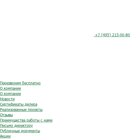
+7 (495) 215-00-80
Перезвоним бесплатно
О компании
О компании
Новости
Сертификаты дилера
Реализованные проекты
Отзывы
Преимущества работы с нами
Письмо директору
Публичные документы
Акции