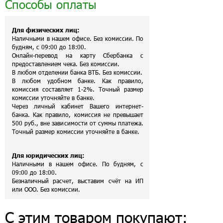
Способы оплаты
Для физических лиц:
Наличными в нашем офисе. Без комиссии. По
будням, с 09:00 до 18:00.
Онлайн-перевод на карту Сбербанка с
предоставлением чека. Без комиссии.
В любом отделении банка ВТБ. Без комиссии.
В любом удобном банке. Как правило,
комиссия составляет 1-2%. Точный размер
комиссии уточняйте в банке.
Через личный кабинет Вашего интернет-
банка. Как правило, комиссия не превышает
500 руб., вне зависимости от суммы платежа.
Точный размер комиссии уточняйте в банке.
Для юридических лиц:
Наличными в нашем офисе. По будням, с
09:00 до 18:00.
Безналичный расчет, выставим счёт на ИП
или ООО. Без комиссии.
С этим товаром покупают: