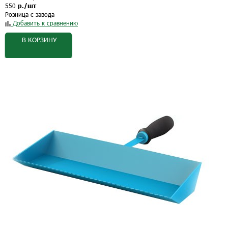
550
р./шт
Розница с завода
Добавить к сравнению
В КОРЗИНУ