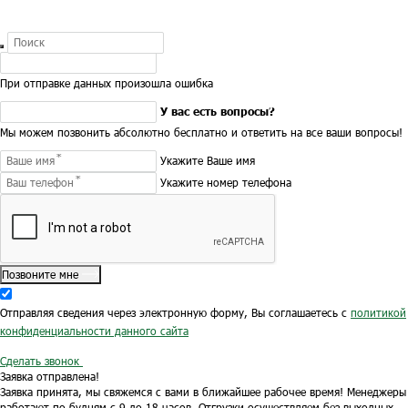
При отправке данных произошла ошибка
У вас есть вопросы?
Мы можем позвонить абсолютно бесплатно и ответить на все ваши вопросы!
Укажите Ваше имя
Укажите номер телефона
Позвоните мне
Отправляя сведения через электронную форму, Вы соглашаетесь с
политикой
конфиденциальности данного сайта
Сделать звонок
Заявка отправлена!
Заявка принята, мы свяжемся с вами в ближайшее рабочее время!
Менеджеры
работают по будням с 9 до 18 часов.
Отгрузки осуществляем без выходных.