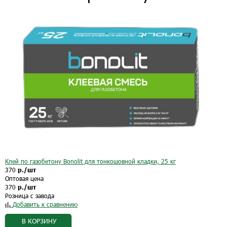
Клей по газобетону Bonolit для тонкошовной кладки, 25 кг
370
р./шт
Оптовая цена
370
р./шт
Розница с завода
Добавить к сравнению
В КОРЗИНУ