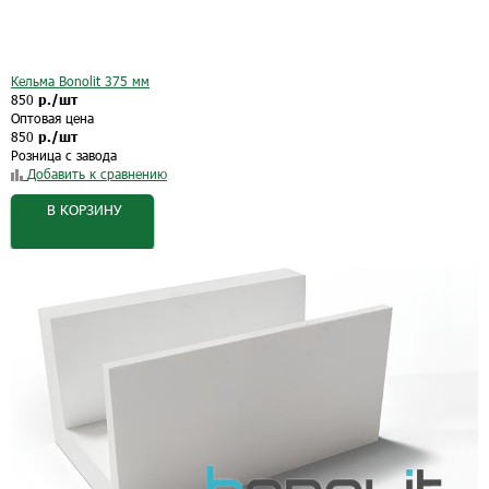
Кельма Bonolit 375 мм
850
р./шт
Оптовая цена
850
р./шт
Розница с завода
Добавить к сравнению
В КОРЗИНУ