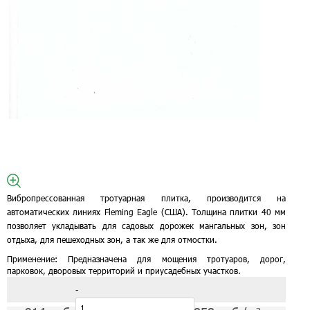
Вибропрессованная тротуарная плитка, производится на
автоматических линиях Fleming Eagle (США). Толщина плитки 40 мм
позволяет укладывать для садовых дорожек мангальных зон, зон
отдыха, для пешеходных зон, а так же для отмостки.
Применение:
Предназначена для мощения тротуаров, дорог,
парковок, дворовых территорий и приусадебных участков.
-