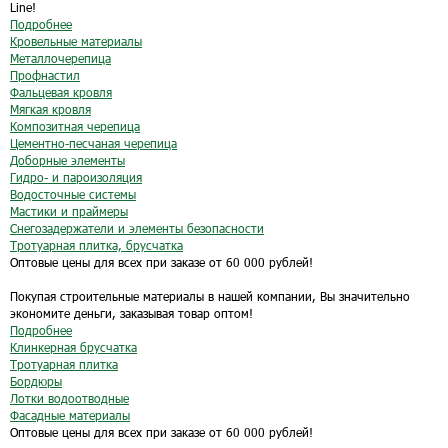
Line!
Подробнее
Кровельные материалы
Металлочерепица
Профнастил
Фальцевая кровля
Мягкая кровля
Композитная черепица
Цементно-песчаная черепица
Доборные элементы
Гидро- и пароизоляция
Водосточные системы
Мастики и праймеры
Снегозадержатели и элементы безопасности
Тротуарная плитка, брусчатка
Оптовые цены для всех при заказе от 60 000 рублей!
Покупая строительные материалы в нашей компании, Вы значительно
экономите деньги, заказывая товар оптом!
Подробнее
Клинкерная брусчатка
Тротуарная плитка
Бордюры
Лотки водоотводные
Фасадные материалы
Оптовые цены для всех при заказе от 60 000 рублей!