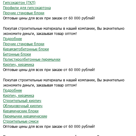
Гипсокартон (ГКЛ)
Профили для гипсокартона
Прочие стеновые блоки
Оптовые цены для всех при заказе от 60 000 рублей!
Покупая строительные материалы в нашей компании, Вы значительно
экономите деньги, заказывая товар оптом!
Подробнее
Прочие стеновые блоки
Керамзитобетонные блоки
Бетонные блоки
Полистиролбетонные перемычки
Кирпич, керамика
Оптовые цены для всех при заказе от 60 000 рублей!
Покупая строительные материалы в нашей компании, Вы значительно
экономите деньги, заказывая товар оптом!
Подробнее
Кирпич, керамика
Строительный кирпич
Облицовочный кирпич
Керамические блоки
Перемычки керамические
Строительные смеси
Оптовые цены для всех при заказе от 60 000 рублей!