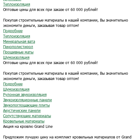
Теплоизоляция
Оптовые цены для всех при заказе от 60 000 рублей!
Покупая строительные материалы в нашей компании, Вы значительно
экономите деньги, заказывая товар оптом!
Подробнее
Теплоизоляция
Минеральная вата
Пенополистирол
Прошивные маты
Шумоизоляция
Оптовые цены для всех при заказе от 60 000 рублей!
Покупая строительные материалы в нашей компании, Вы значительно
экономите деньги, заказывая товар оптом!
Подробнее
Шумоизоляция
Рулонная звукоизоляция
Звукоизоляционные панели
Звукопоглощающие плиты
Акустические панели
Сопутствующие материалы
Кровельные материалы
Акция на кровлю Grand Line
Предложим лучшую цену на комплект кровельных материалов от Grand