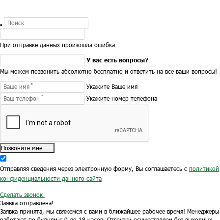
При отправке данных произошла ошибка
У вас есть вопросы?
Мы можем позвонить абсолютно бесплатно и ответить на все ваши вопросы!
Укажите Ваше имя
Укажите номер телефона
Позвоните мне
Отправляя сведения через электронную форму, Вы соглашаетесь с
политикой
конфиденциальности данного сайта
Сделать звонок
Заявка отправлена!
Заявка принята, мы свяжемся с вами в ближайшее рабочее время!
Менеджеры
работают по будням с 9 до 18 часов.
Отгрузки осуществляем без выходных.