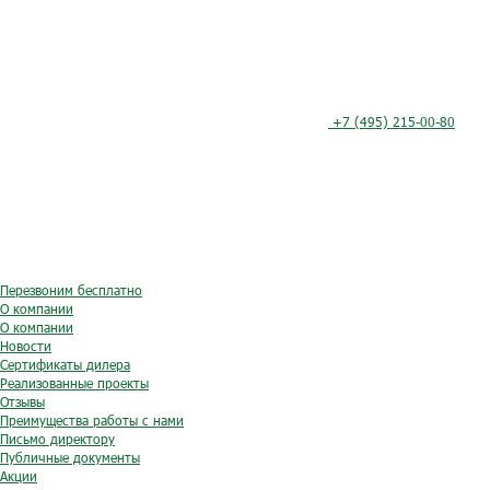
+7 (495) 215-00-80
Перезвоним бесплатно
О компании
О компании
Новости
Сертификаты дилера
Реализованные проекты
Отзывы
Преимущества работы с нами
Письмо директору
Публичные документы
Акции