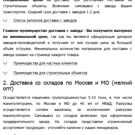
строительные объекты. Возможен самовывоз с завода Вашим
транспортом. Средний срок доставки с заводов 1-2 дня.
Список регионов доставки с заводов
Главное преимущество доставки с завода - Вы получаете материал
по минимальной цене
, так как мы являемся официальным дилером
заводов-производителей и получаем от них лучшие цены за большой
объём отгрузок. Минимальное количество материалов для поставки с
завода указано на странице каждого товара.
Преимущества для частных клиентов
Преимущества для строительных объектов
2. Доставка со складов по Москве и МО (мелкий
опт)
Осуществляется машинами грузоподъемностью 5-10 тонн, в том числе
манипуляторами, по Москве и МО до 40 км от МКАД. Разгрузка
осуществляется силами заказчика, за исключением разгрузки
манипулятором. Самовывоз со складов возможен при оформлении
предварительного заказа. На складах представлен ограниченный
ассортимент продукции - уточняйте наличие у наших менеджеров.