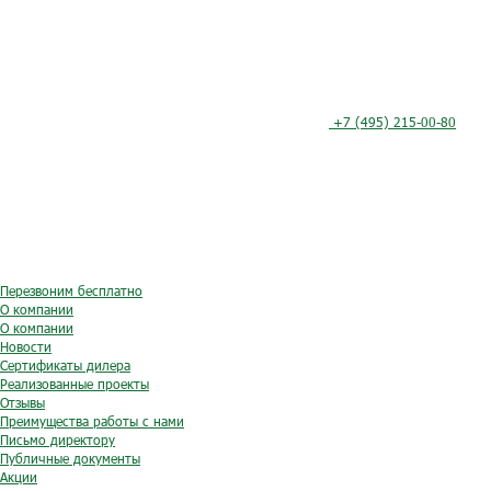
+7 (495) 215-00-80
Перезвоним бесплатно
О компании
О компании
Новости
Сертификаты дилера
Реализованные проекты
Отзывы
Преимущества работы с нами
Письмо директору
Публичные документы
Акции