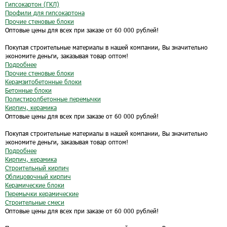
Гипсокартон (ГКЛ)
Профили для гипсокартона
Прочие стеновые блоки
Оптовые цены для всех при заказе от 60 000 рублей!
Покупая строительные материалы в нашей компании, Вы значительно
экономите деньги, заказывая товар оптом!
Подробнее
Прочие стеновые блоки
Керамзитобетонные блоки
Бетонные блоки
Полистиролбетонные перемычки
Кирпич, керамика
Оптовые цены для всех при заказе от 60 000 рублей!
Покупая строительные материалы в нашей компании, Вы значительно
экономите деньги, заказывая товар оптом!
Подробнее
Кирпич, керамика
Строительный кирпич
Облицовочный кирпич
Керамические блоки
Перемычки керамические
Строительные смеси
Оптовые цены для всех при заказе от 60 000 рублей!