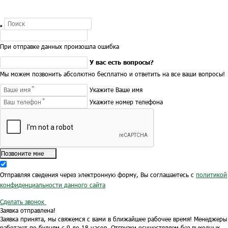
При отправке данных произошла ошибка
У вас есть вопросы?
Мы можем позвонить абсолютно бесплатно и ответить на все ваши вопросы!
Укажите Ваше имя
Укажите номер телефона
Позвоните мне
Отправляя сведения через электронную форму, Вы соглашаетесь с
политикой
конфиденциальности данного сайта
Сделать звонок
Заявка отправлена!
Заявка принята, мы свяжемся с вами в ближайшее рабочее время!
Менеджеры
работают по будням с 9 до 18 часов.
Отгрузки осуществляем без выходных.