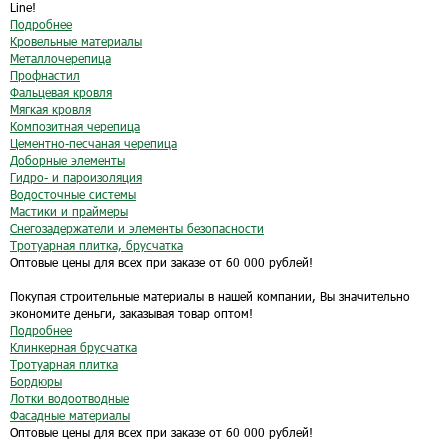
Line!
Подробнее
Кровельные материалы
Металлочерепица
Профнастил
Фальцевая кровля
Мягкая кровля
Композитная черепица
Цементно-песчаная черепица
Доборные элементы
Гидро- и пароизоляция
Водосточные системы
Мастики и праймеры
Снегозадержатели и элементы безопасности
Тротуарная плитка, брусчатка
Оптовые цены для всех при заказе от 60 000 рублей!
Покупая строительные материалы в нашей компании, Вы значительно
экономите деньги, заказывая товар оптом!
Подробнее
Клинкерная брусчатка
Тротуарная плитка
Бордюры
Лотки водоотводные
Фасадные материалы
Оптовые цены для всех при заказе от 60 000 рублей!