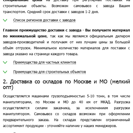
строительные объекты. Возможен самовывоз с завода Вашим
транспортом. Средний срок доставки с заводов 1-2 дня.
Список регионов доставки с заводов
Главное преимущество доставки с завода - Вы получаете материал
по минимальной цене
, так как мы являемся официальным дилером
заводов-производителей и получаем от них лучшие цены за большой
объём отгрузок. Минимальное количество материалов для поставки с
завода указано на странице каждого товара.
Преимущества для частных клиентов
Преимущества для строительных объектов
2. Доставка со складов по Москве и МО (мелкий
опт)
Осуществляется машинами грузоподъемностью 5-10 тонн, в том числе
манипуляторами, по Москве и МО до 40 км от МКАД. Разгрузка
осуществляется силами заказчика, за исключением разгрузки
манипулятором. Самовывоз со складов возможен при оформлении
предварительного заказа. На складах представлен ограниченный
ассортимент продукции - уточняйте наличие у наших менеджеров.