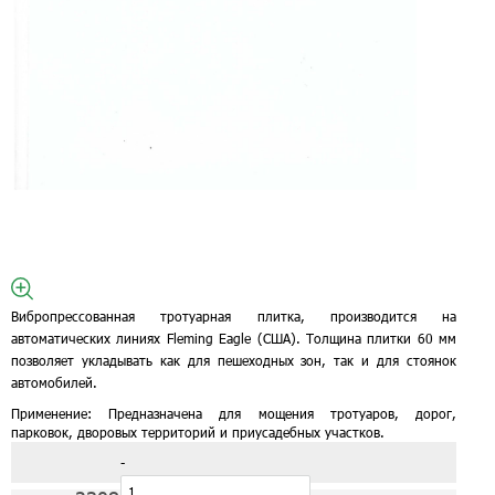
Вибропрессованная тротуарная плитка, производится на
автоматических линиях Fleming Eagle (США). Толщина плитки 60 мм
позволяет укладывать как для пешеходных зон, так и для стоянок
автомобилей.
Применение:
Предназначена для мощения тротуаров, дорог,
парковок, дворовых территорий и приусадебных участков.
-