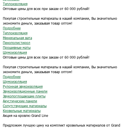
Теплоизоляция
Оптовые цены для всех при заказе от 60 000 рублей!
Покупая строительные материалы в нашей компании, Вы значительно
экономите деньги, заказывая товар оптом!
Подробнее
Теплоизоляция
Минеральная вата
Пенополистирол
Прошивные маты
Шумоизоляция
Оптовые цены для всех при заказе от 60 000 рублей!
Покупая строительные материалы в нашей компании, Вы значительно
экономите деньги, заказывая товар оптом!
Подробнее
Шумоизоляция
Рулонная звукоизоляция
Звукоизоляционные панели
Звукопоглощающие плиты
Акустические панели
Сопутствующие материалы
Кровельные материалы
Акция на кровлю Grand Line
Предложим лучшую цену на комплект кровельных материалов от Grand