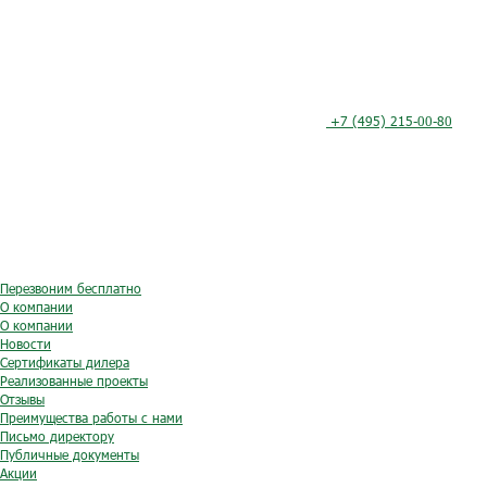
+7 (495) 215-00-80
Перезвоним бесплатно
О компании
О компании
Новости
Сертификаты дилера
Реализованные проекты
Отзывы
Преимущества работы с нами
Письмо директору
Публичные документы
Акции