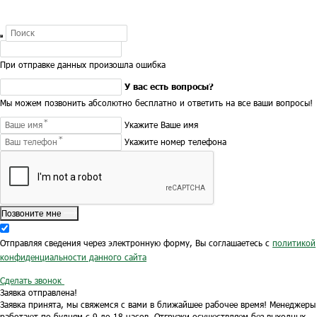
При отправке данных произошла ошибка
У вас есть вопросы?
Мы можем позвонить абсолютно бесплатно и ответить на все ваши вопросы!
Укажите Ваше имя
Укажите номер телефона
Позвоните мне
Отправляя сведения через электронную форму, Вы соглашаетесь с
политикой
конфиденциальности данного сайта
Сделать звонок
Заявка отправлена!
Заявка принята, мы свяжемся с вами в ближайшее рабочее время!
Менеджеры
работают по будням с 9 до 18 часов.
Отгрузки осуществляем без выходных.