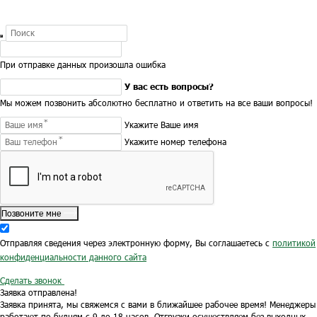
При отправке данных произошла ошибка
У вас есть вопросы?
Мы можем позвонить абсолютно бесплатно и ответить на все ваши вопросы!
Укажите Ваше имя
Укажите номер телефона
Позвоните мне
Отправляя сведения через электронную форму, Вы соглашаетесь с
политикой
конфиденциальности данного сайта
Сделать звонок
Заявка отправлена!
Заявка принята, мы свяжемся с вами в ближайшее рабочее время!
Менеджеры
работают по будням с 9 до 18 часов.
Отгрузки осуществляем без выходных.