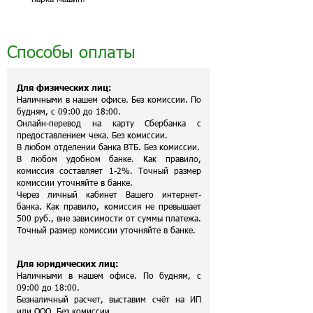
Способы оплаты
Для физических лиц:
Наличными в нашем офисе. Без комиссии. По
будням, с 09:00 до 18:00.
Онлайн-перевод на карту Сбербанка с
предоставлением чека. Без комиссии.
В любом отделении банка ВТБ. Без комиссии.
В любом удобном банке. Как правило,
комиссия составляет 1-2%. Точный размер
комиссии уточняйте в банке.
Через личный кабинет Вашего интернет-
банка. Как правило, комиссия не превышает
500 руб., вне зависимости от суммы платежа.
Точный размер комиссии уточняйте в банке.
Для юридических лиц:
Наличными в нашем офисе. По будням, с
09:00 до 18:00.
Безналичный расчет, выставим счёт на ИП
или ООО. Без комиссии.