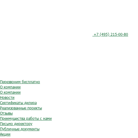
+7 (495) 215-00-80
Перезвоним бесплатно
О компании
О компании
Новости
Сертификаты дилера
Реализованные проекты
Отзывы
Преимущества работы с нами
Письмо директору
Публичные документы
Акции