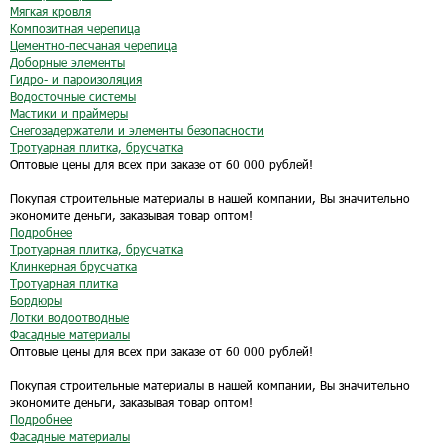
Мягкая кровля
Композитная черепица
Цементно-песчаная черепица
Доборные элементы
Гидро- и пароизоляция
Водосточные системы
Мастики и праймеры
Снегозадержатели и элементы безопасности
Тротуарная плитка, брусчатка
Оптовые цены для всех при заказе от 60 000 рублей!
Покупая строительные материалы в нашей компании, Вы значительно
экономите деньги, заказывая товар оптом!
Подробнее
Тротуарная плитка, брусчатка
Клинкерная брусчатка
Тротуарная плитка
Бордюры
Лотки водоотводные
Фасадные материалы
Оптовые цены для всех при заказе от 60 000 рублей!
Покупая строительные материалы в нашей компании, Вы значительно
экономите деньги, заказывая товар оптом!
Подробнее
Фасадные материалы