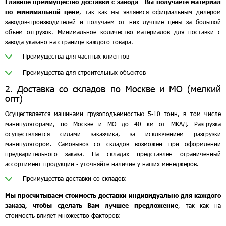
Главное преимущество доставки с завода - Вы получаете материал
по минимальной цене
, так как мы являемся официальным дилером
заводов-производителей и получаем от них лучшие цены за большой
объём отгрузок. Минимальное количество материалов для поставки с
завода указано на странице каждого товара.
Преимущества для частных клиентов
Преимущества для строительных объектов
2. Доставка со складов по Москве и МО (мелкий
опт)
Осуществляется машинами грузоподъемностью 5-10 тонн, в том числе
манипуляторами, по Москве и МО до 40 км от МКАД. Разгрузка
осуществляется силами заказчика, за исключением разгрузки
манипулятором. Самовывоз со складов возможен при оформлении
предварительного заказа. На складах представлен ограниченный
ассортимент продукции - уточняйте наличие у наших менеджеров.
Преимущества доставки со складов:
Мы просчитываем стоимость доставки индивидуально для каждого
заказа, чтобы сделать Вам лучшее предложение
, так как на
стоимость влияет множество факторов: