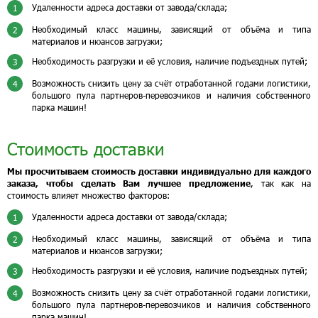
Удаленности адреса доставки от завода/склада;
1
Необходимый класс машины, зависящий от объёма и типа
2
материалов и нюансов загрузки;
Необходимость разгрузки и её условия, наличие подъездных путей;
3
Возможность снизить цену за счёт отработанной годами логистики,
4
большого пула партнеров-перевозчиков и наличия собственного
парка машин!
Стоимость доставки
Мы просчитываем стоимость доставки индивидуально для каждого
заказа, чтобы сделать Вам лучшее предложение
, так как на
стоимость влияет множество факторов:
Удаленности адреса доставки от завода/склада;
1
Необходимый класс машины, зависящий от объёма и типа
2
материалов и нюансов загрузки;
Необходимость разгрузки и её условия, наличие подъездных путей;
3
Возможность снизить цену за счёт отработанной годами логистики,
4
большого пула партнеров-перевозчиков и наличия собственного
парка машин!