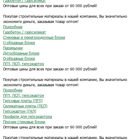
Газобетон / газосиликат
Оптовые цены для всех при заказе от 60 000 рублей!
Покупая строительные материалы в нашей компании, Вы значительно
экономите деньги, заказывая товар оптом!
Подробнее
Газобетон / газосиликат
Стеновые и перегородочные блоки
U-образные блоки
Перемычки
Дугообразные блоки
O-образные блоки
ПГП, ПСП, гипсокартон
Оптовые цены для всех при заказе от 60 000 рублей!
Покупая строительные материалы в нашей компании, Вы значительно
экономите деньги, заказывая товар оптом!
Подробнее
ПГП, ПСП, гипсокартон
Гипсовые плиты (ПГП)
Силикатные плиты (ПСП)
Гипсокартон (ГКЛ)
Профили для гипсокартона
Прочие стеновые блоки
Оптовые цены для всех при заказе от 60 000 рублей!
Покупая строительные материалы в нашей компании, Вы значительно