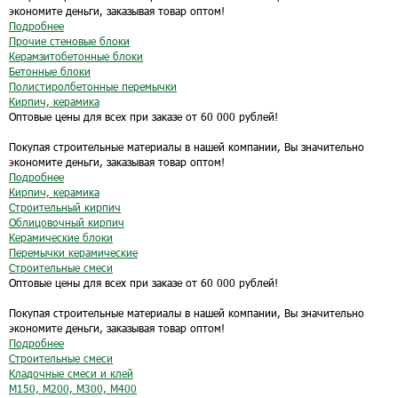
экономите деньги, заказывая товар оптом!
Подробнее
Прочие стеновые блоки
Керамзитобетонные блоки
Бетонные блоки
Полистиролбетонные перемычки
Кирпич, керамика
Оптовые цены для всех при заказе от 60 000 рублей!
Покупая строительные материалы в нашей компании, Вы значительно
экономите деньги, заказывая товар оптом!
Подробнее
Кирпич, керамика
Строительный кирпич
Облицовочный кирпич
Керамические блоки
Перемычки керамические
Строительные смеси
Оптовые цены для всех при заказе от 60 000 рублей!
Покупая строительные материалы в нашей компании, Вы значительно
экономите деньги, заказывая товар оптом!
Подробнее
Строительные смеси
Кладочные смеси и клей
М150, М200, М300, М400