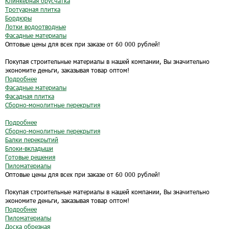
Клинкерная брусчатка
Тротуарная плитка
Бордюры
Лотки водоотводные
Фасадные материалы
Оптовые цены для всех при заказе от 60 000 рублей!
Покупая строительные материалы в нашей компании, Вы значительно
экономите деньги, заказывая товар оптом!
Подробнее
Фасадные материалы
Фасадная плитка
Сборно-монолитные перекрытия
Подробнее
Сборно-монолитные перекрытия
Балки перекрытий
Блоки-вкладыши
Готовые решения
Пиломатериалы
Оптовые цены для всех при заказе от 60 000 рублей!
Покупая строительные материалы в нашей компании, Вы значительно
экономите деньги, заказывая товар оптом!
Подробнее
Пиломатериалы
Доска обрезная