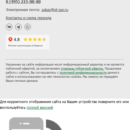
8 (495) 215-00-80
Электронная почта:
zakaz@st-par.ru
Контакты и схема проезда
Указанная на сайте информация носит информационный характер и не является
публичной офертой, за исключением
страницы публичной оферты.
Продолжая
работу с сайтом, Вы соглашаетесь с
политикой конфиденциальности
данного
сайта и использованием на нём технологии cookies. Мы никому не передаём
Ваши личные данные.
Для корректного отображения сайта на Вашем устройстве поверните его или
воспользуйтесь
полной версией