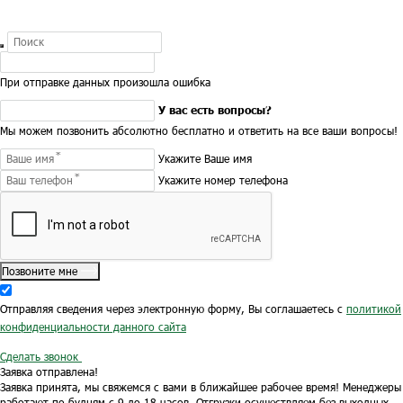
При отправке данных произошла ошибка
У вас есть вопросы?
Мы можем позвонить абсолютно бесплатно и ответить на все ваши вопросы!
Укажите Ваше имя
Укажите номер телефона
Позвоните мне
Отправляя сведения через электронную форму, Вы соглашаетесь с
политикой
конфиденциальности данного сайта
Сделать звонок
Заявка отправлена!
Заявка принята, мы свяжемся с вами в ближайшее рабочее время!
Менеджеры
работают по будням с 9 до 18 часов.
Отгрузки осуществляем без выходных.