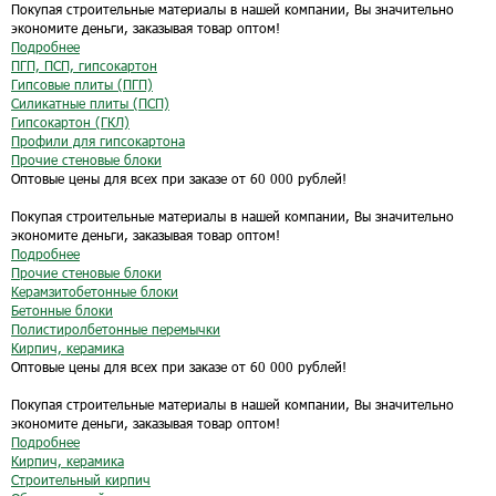
Покупая строительные материалы в нашей компании, Вы значительно
экономите деньги, заказывая товар оптом!
Подробнее
ПГП, ПСП, гипсокартон
Гипсовые плиты (ПГП)
Силикатные плиты (ПСП)
Гипсокартон (ГКЛ)
Профили для гипсокартона
Прочие стеновые блоки
Оптовые цены для всех при заказе от 60 000 рублей!
Покупая строительные материалы в нашей компании, Вы значительно
экономите деньги, заказывая товар оптом!
Подробнее
Прочие стеновые блоки
Керамзитобетонные блоки
Бетонные блоки
Полистиролбетонные перемычки
Кирпич, керамика
Оптовые цены для всех при заказе от 60 000 рублей!
Покупая строительные материалы в нашей компании, Вы значительно
экономите деньги, заказывая товар оптом!
Подробнее
Кирпич, керамика
Строительный кирпич