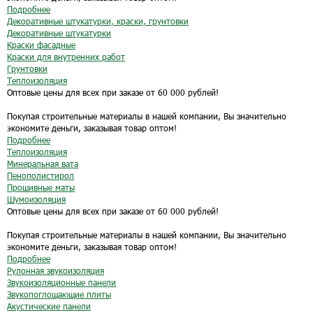
Подробнее
Декоративные штукатурки, краски, грунтовки
Декоративные штукатурки
Краски фасадные
Краски для внутренних работ
Грунтовки
Теплоизоляция
Оптовые цены для всех при заказе от 60 000 рублей!
Покупая строительные материалы в нашей компании, Вы значительно
экономите деньги, заказывая товар оптом!
Подробнее
Теплоизоляция
Минеральная вата
Пенополистирол
Прошивные маты
Шумоизоляция
Оптовые цены для всех при заказе от 60 000 рублей!
Покупая строительные материалы в нашей компании, Вы значительно
экономите деньги, заказывая товар оптом!
Подробнее
Рулонная звукоизоляция
Звукоизоляционные панели
Звукопоглощающие плиты
Акустические панели