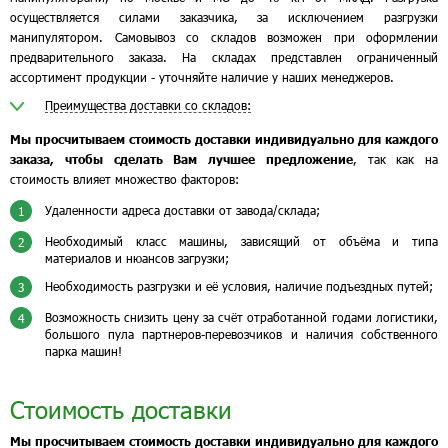
осуществляется силами заказчика, за исключением разгрузки
манипулятором. Самовывоз со складов возможен при оформлении
предварительного заказа. На складах представлен ограниченный
ассортимент продукции - уточняйте наличие у наших менеджеров.
Преимущества доставки со складов:
Мы просчитываем стоимость доставки индивидуально для каждого
заказа, чтобы сделать Вам лучшее предложение
, так как на
стоимость влияет множество факторов:
Удаленности адреса доставки от завода/склада;
1
Необходимый класс машины, зависящий от объёма и типа
2
материалов и нюансов загрузки;
Необходимость разгрузки и её условия, наличие подъездных путей;
3
Возможность снизить цену за счёт отработанной годами логистики,
4
большого пула партнеров-перевозчиков и наличия собственного
парка машин!
Стоимость доставки
Мы просчитываем стоимость доставки индивидуально для каждого