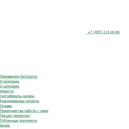
+7 (495) 215-00-80
Перезвоним бесплатно
О компании
О компании
Новости
Сертификаты дилера
Реализованные проекты
Отзывы
Преимущества работы с нами
Письмо директору
Публичные документы
Акции