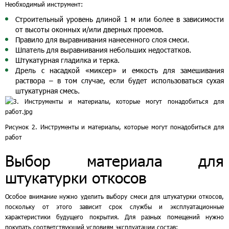
Необходимый инструмент:
Строительный уровень длиной 1 м или более в зависимости
от высоты оконных и/или дверных проемов.
Правило для выравнивания нанесенного слоя смеси.
Шпатель для выравнивания небольших недостатков.
Штукатурная гладилка и терка.
Дрель с насадкой «миксер» и емкость для замешивания
раствора – в том случае, если будет использоваться сухая
штукатурная смесь.
Рисунок 2. Инструменты и материалы, которые могут понадобиться для
работ
Выбор материала для
штукатурки откосов
Особое внимание нужно уделить выбору смеси для штукатурки откосов,
поскольку от этого зависит срок службы и эксплуатационные
характеристики будущего покрытия. Для разных помещений нужно
покупать соответствующий условиям эксплуатации состав: