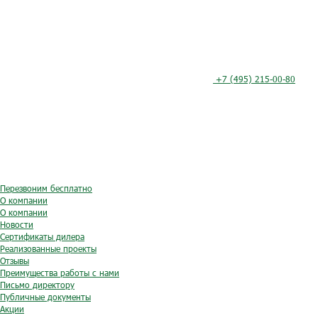
+7 (495) 215-00-80
Перезвоним бесплатно
О компании
О компании
Новости
Сертификаты дилера
Реализованные проекты
Отзывы
Преимущества работы с нами
Письмо директору
Публичные документы
Акции