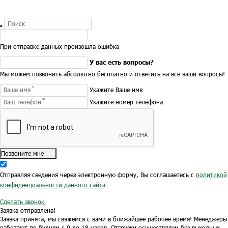
При отправке данных произошла ошибка
У вас есть вопросы?
Мы можем позвонить абсолютно бесплатно и ответить на все ваши вопросы!
Укажите Ваше имя
Укажите номер телефона
Позвоните мне
Отправляя сведения через электронную форму, Вы соглашаетесь с
политикой
конфиденциальности данного сайта
Сделать звонок
Заявка отправлена!
Заявка принята, мы свяжемся с вами в ближайшее рабочее время!
Менеджеры
работают по будням с 9 до 18 часов.
Отгрузки осуществляем без выходных.