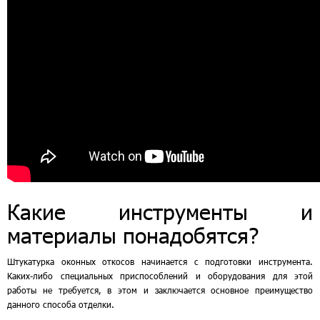
Какие инструменты и
материалы понадобятся?
Штукатурка оконных откосов начинается с подготовки инструмента.
Каких-либо специальных приспособлений и оборудования для этой
работы не требуется, в этом и заключается основное преимущество
данного способа отделки.