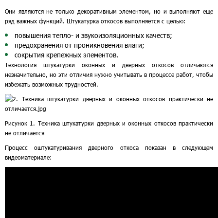
Они являются не только декоративным элементом, но и выполняют еще
ряд важных функций. Штукатурка откосов выполняется с целью:
повышения тепло- и звукоизоляционных качеств;
предохранения от проникновения влаги;
сокрытия крепежных элементов.
Технология штукатурки оконных и дверных откосов отличаются
незначительно, но эти отличия нужно учитывать в процессе работ, чтобы
избежать возможных трудностей.
Рисунок 1. Техника штукатурки дверных и оконных откосов практически
не отличается
Процесс оштукатуривания дверного откоса показан в следующем
видеоматериале: