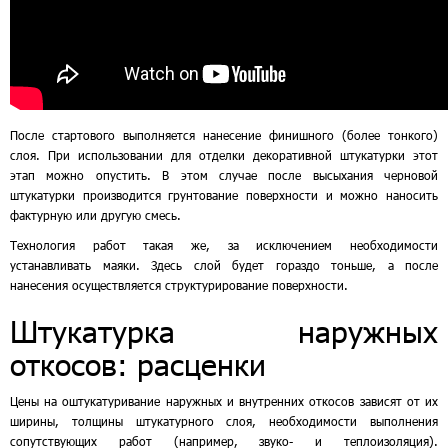
После стартового выполняется нанесение финишного (более тонкого)
слоя. При использовании для отделки декоративной штукатурки этот
этап можно опустить. В этом случае после высыхания черновой
штукатурки производится грунтование поверхности и можно наносить
фактурную или другую смесь.
Технология работ такая же, за исключением необходимости
устанавливать маяки. Здесь слой будет гораздо тоньше, а после
нанесения осуществляется структурирование поверхности.
Штукатурка наружных
откосов: расценки
Цены на оштукатуривание наружных и внутренних откосов зависят от их
ширины, толщины штукатурного слоя, необходимости выполнения
сопутствующих работ (например, звуко- и теплоизоляция).