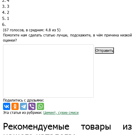
4
3
2
1
(67 голосов, в среднем: 4.8 из 5)
Помогите нам сделать статью лучше, подскажите, в чём причина низкой
оценки?
Отправить
Поделитесь с друзьями:
Эта статья из рубрики:
Цемент, сухие смеси
Рекомендуемые товары из