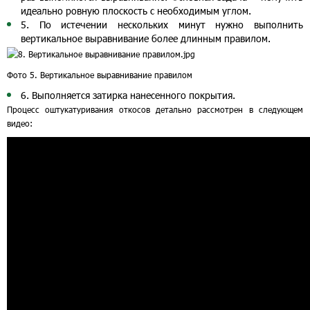
идеально ровную плоскость с необходимым углом.
5. По истечении нескольких минут нужно выполнить
вертикальное выравнивание более длинным правилом.
Фото 5. Вертикальное выравнивание правилом
6. Выполняется затирка нанесенного покрытия.
Процесс оштукатуривания откосов детально рассмотрен в следующем
видео: