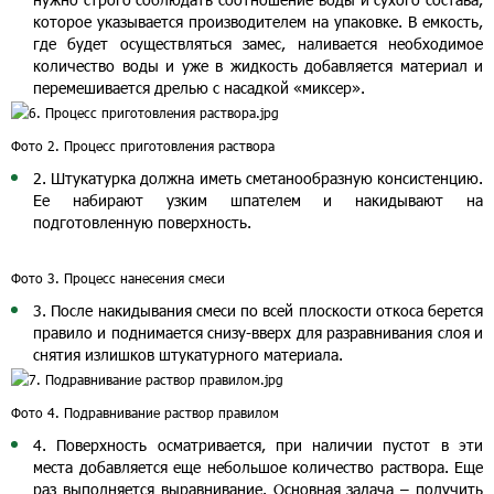
которое указывается производителем на упаковке. В емкость,
где будет осуществляться замес, наливается необходимое
количество воды и уже в жидкость добавляется материал и
перемешивается дрелью с насадкой «миксер».
Фото 2. Процесс приготовления раствора
2. Штукатурка должна иметь сметанообразную консистенцию.
Ее набирают узким шпателем и накидывают на
подготовленную поверхность.
Фото 3. Процесс нанесения смеси
3. После накидывания смеси по всей плоскости откоса берется
правило и поднимается снизу-вверх для разравнивания слоя и
снятия излишков штукатурного материала.
Фото 4. Подравнивание раствор правилом
4. Поверхность осматривается, при наличии пустот в эти
места добавляется еще небольшое количество раствора. Еще
раз выполняется выравнивание. Основная задача – получить