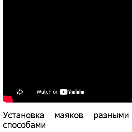
Установка маяков разными
способами