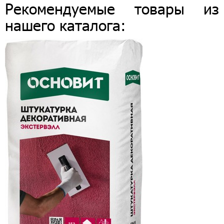
Рекомендуемые товары из
нашего каталога: