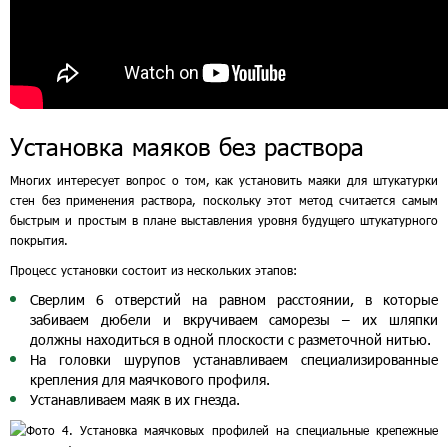
Установка маяков без раствора
Многих интересует вопрос о том, как установить маяки для штукатурки
стен без применения раствора, поскольку этот метод считается самым
быстрым и простым в плане выставления уровня будущего штукатурного
покрытия.
Процесс установки состоит из нескольких этапов:
Сверлим 6 отверстий на равном расстоянии, в которые
забиваем дюбели и вкручиваем саморезы – их шляпки
должны находиться в одной плоскости с разметочной нитью.
На головки шурупов устанавливаем специализированные
крепления для маячкового профиля.
Устанавливаем маяк в их гнезда.