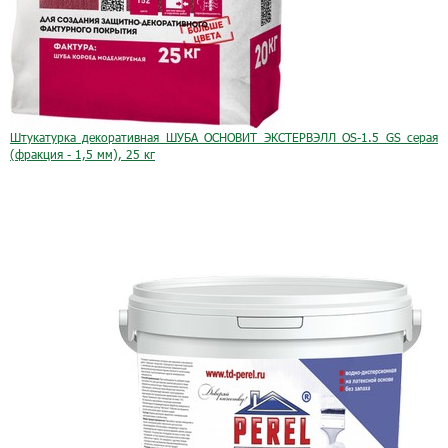
Штукатурка декоративная ШУБА ОСНОВИТ ЭКСТЕРВЭЛЛ OS-1.5 GS серая
(фракция - 1,5 мм), 25 кг