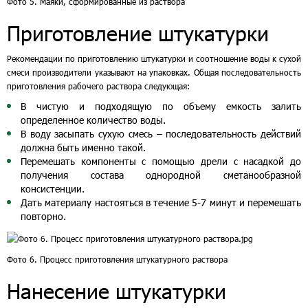
Фото 5. Маяки, сформированные из раствора
Приготовление штукатурки
Рекомендации по приготовлению штукатурки и соотношение воды к сухой
смеси производители указывают на упаковках. Общая последовательность
приготовления рабочего раствора следующая:
В чистую и подходящую по объему емкость залить
определенное количество воды.
В воду засыпать сухую смесь – последовательность действий
должна быть именно такой.
Перемешать компоненты с помощью дрели с насадкой до
получения состава однородной сметанообразной
консистенции.
Дать материалу настояться в течение 5-7 минут и перемешать
повторно.
Фото 6. Процесс приготовления штукатурного раствора
Нанесение штукатурки