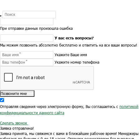
При отправке данных произошла ошибка
У вас есть вопросы?
Мы можем позвонить абсолютно бесплатно и ответить на все ваши вопросы!
Укажите Ваше имя
Укажите номер телефона
Позвоните мне
Отправляя сведения через электронную форму, Вы соглашаетесь с
политикой
конфиденциальности данного сайта
Сделать звонок
Заявка отправлена!
Заявка принята, мы свяжемся с вами в ближайшее рабочее время!
Менеджеры
работают по будням с 9 до 18 часов.
Отгрузки осуществляем без выходных.