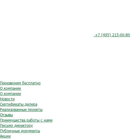
+7 (495) 215-00-80
Перезвоним бесплатно
О компании
О компании
Новости
Сертификаты дилера
Реализованные проекты
Отзывы
Преимущества работы с нами
Письмо директору
Публичные документы
Акции