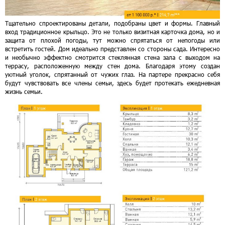
Тщательно спроектированы детали, подобраны цвет и формы. Главный
вход традиционное крыльцо. Это не только визитная карточка дома, но и
защита от плохой погоды, тут можно спрятаться от непогоды или
встретить гостей. Дом идеально представлен со стороны сада. Интересно
и необычно эффектно смотрится стеклянная стена зала с выходом на
террасу, расположенную между стен дома. Благодаря этому создан
уютный уголок, спрятанный от чужих глаз. На партере прекрасно себя
будут чувствовать все члены семьи, здесь будет протекать ежедневная
жизнь семьи.