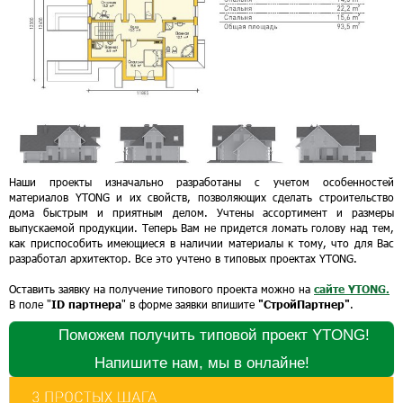
Наши проекты изначально разработаны с учетом особенностей
материалов YTONG и их свойств, позволяющих сделать строительство
дома быстрым и приятным делом. Учтены ассортимент и размеры
выпускаемой продукции. Теперь Вам не придется ломать голову над тем,
как приспособить имеющиеся в наличии материалы к тому, что для Вас
разработал архитектор. Все это учтено в типовых проектах YTONG.
Оставить заявку на получение типового проекта можно на
сайте YTONG.
В поле "
ID партнера
" в форме заявки впишите
"СтройПартнер"
.
Поможем получить типовой проект YTONG!
Напишите нам, мы в онлайне!