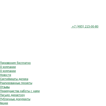
+7 (495) 215-00-80
Перезвоним бесплатно
О компании
О компании
Новости
Сертификаты дилера
Реализованные проекты
Отзывы
Преимущества работы с нами
Письмо директору
Публичные документы
Акции