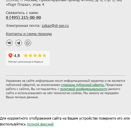
«Порт Плаза», этаж 4
Свяжитесь с нами:
8 (495) 215-00-80
Электронная почта:
zakaz@st-par.ru
Контакты и схема проезда
Указанная на сайте информация носит информационный характер и не является
публичной офертой, за исключением
страницы публичной оферты.
Продолжая
работу с сайтом, Вы соглашаетесь с
политикой конфиденциальности
данного
сайта и использованием на нём технологии cookies. Мы никому не передаём
Ваши личные данные.
Для корректного отображения сайта на Вашем устройстве поверните его или
воспользуйтесь
полной версией