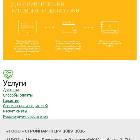
Услуги
Доставка
Способы оплаты
Гарантии
Сервисы производителей
Расчёт сметы
Рекомендуем строителей
© ООО «СТРОЙПАРТНЕР» 2009-2026
115432, г. Москва, Проектируемый проезд №4062, д. 6, стр. 2, БЦ