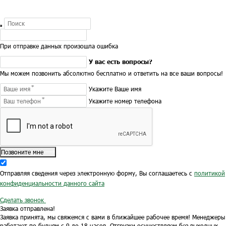
При отправке данных произошла ошибка
У вас есть вопросы?
Мы можем позвонить абсолютно бесплатно и ответить на все ваши вопросы!
Укажите Ваше имя
Укажите номер телефона
Позвоните мне
Отправляя сведения через электронную форму, Вы соглашаетесь с
политикой
конфиденциальности данного сайта
Сделать звонок
Заявка отправлена!
Заявка принята, мы свяжемся с вами в ближайшее рабочее время!
Менеджеры
работают по будням с 9 до 18 часов.
Отгрузки осуществляем без выходных.