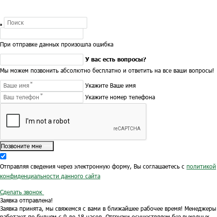
При отправке данных произошла ошибка
У вас есть вопросы?
Мы можем позвонить абсолютно бесплатно и ответить на все ваши вопросы!
Укажите Ваше имя
Укажите номер телефона
Позвоните мне
Отправляя сведения через электронную форму, Вы соглашаетесь с
политикой
конфиденциальности данного сайта
Сделать звонок
Заявка отправлена!
Заявка принята, мы свяжемся с вами в ближайшее рабочее время!
Менеджеры
работают по будням с 9 до 18 часов.
Отгрузки осуществляем без выходных.