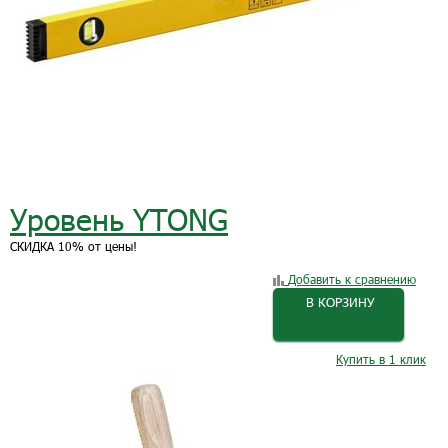
Уровень YTONG
СКИДКА 10% от цены!
Добавить к сравнению
В КОРЗИНУ
Купить в 1 клик