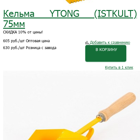
Кельма YTONG (ISTKULT)
75мм
СКИДКА 10% от цены!
605
руб.
/шт
Оптовая цена
Добавить к сравнению
630
руб.
/шт
Розница с завода
В КОРЗИНУ
Купить в 1 клик