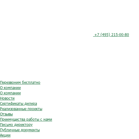
+7 (495) 215-00-80
Перезвоним бесплатно
О компании
О компании
Новости
Сертификаты дилера
Реализованные проекты
Отзывы
Преимущества работы с нами
Письмо директору
Публичные документы
Акции