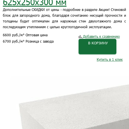
625х250х300 мм
Дополнительные СКИДКИ от цены - подробнее в разделе Акции! Стеновой
блок для загородного дома, благодаря сочетанию несущей прочности и
толщины будет оптимален для наружных стен двухэтажного дома с
последующим утеплением с целью круглогодичной эксплуатации.
6600
руб.
/м³
Оптовая цена
Добавить к сравнению
6700
руб.
/м³
Розница с завода
В КОРЗИНУ
Купить в 1 клик