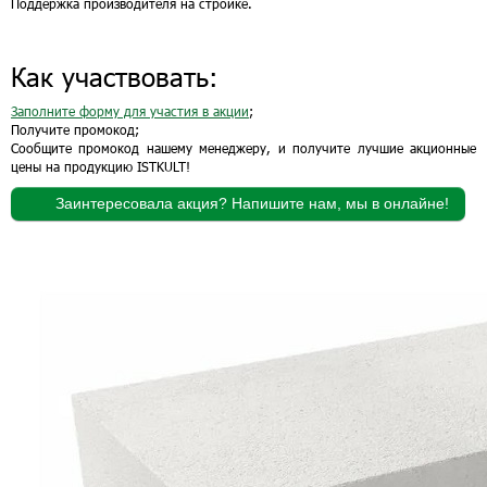
Поддержка производителя на стройке.
Как участвовать:
Заполните форму для участия в
акции
;
Получите промокод;
Сообщите промокод нашему менеджеру, и получите лучшие акционные
цены на продукцию ISTKULT!
Заинтересовала акция? Напишите нам, мы в онлайне!