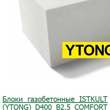
Блоки газобетонные ISTKULT
(YTONG) D400 B2.5 COMFORT