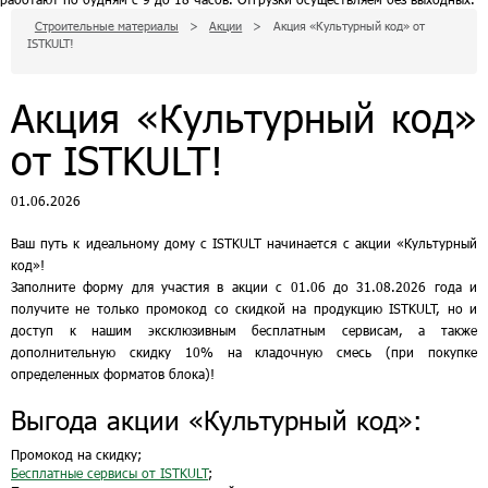
Строительные материалы
>
Акции
>
Акция «Культурный код» от
ISTKULT!
Акция «Культурный код»
от ISTKULT!
01.06.2026
Ваш путь к идеальному дому с ISTKULT начинается с акции «Культурный
код»!
Заполните форму для участия в акции с 01.06 до 31.08.2026 года и
получите не только промокод со скидкой на продукцию ISTKULT, но и
доступ к нашим эксклюзивным бесплатным сервисам, а также
дополнительную скидку 10% на кладочную смесь (при покупке
определенных форматов блока)!
Выгода акции «Культурный код»:
Промокод на скидку;
Бесплатные сервисы от ISTKULT
;