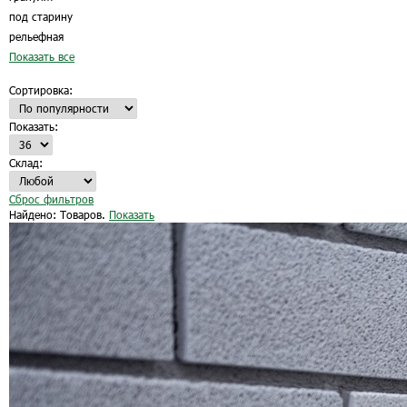
под старину
рельефная
Показать все
Сортировка:
Показать:
Склад:
Сброс фильтров
Найдено:
Товаров.
Показать