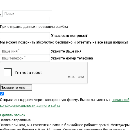
При отправке данных произошла ошибка
У вас есть вопросы?
Мы можем позвонить абсолютно бесплатно и ответить на все ваши вопросы!
Укажите Ваше имя
Укажите номер телефона
Позвоните мне
Отправляя сведения через электронную форму, Вы соглашаетесь с
политикой
конфиденциальности данного сайта
Сделать звонок
Заявка отправлена!
Заявка принята, мы свяжемся с вами в ближайшее рабочее время!
Менеджеры
работают по будням с 9 до 18 часов.
Отгрузки осуществляем без выходных.