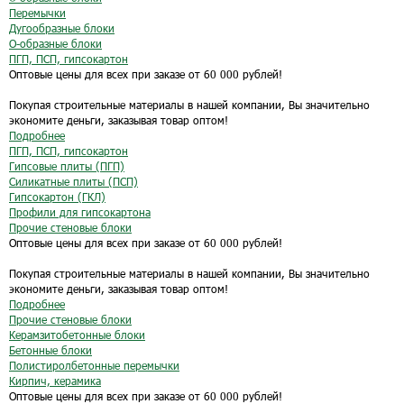
Перемычки
Дугообразные блоки
O-образные блоки
ПГП, ПСП, гипсокартон
Оптовые цены для всех при заказе от 60 000 рублей!
Покупая строительные материалы в нашей компании, Вы значительно
экономите деньги, заказывая товар оптом!
Подробнее
ПГП, ПСП, гипсокартон
Гипсовые плиты (ПГП)
Силикатные плиты (ПСП)
Гипсокартон (ГКЛ)
Профили для гипсокартона
Прочие стеновые блоки
Оптовые цены для всех при заказе от 60 000 рублей!
Покупая строительные материалы в нашей компании, Вы значительно
экономите деньги, заказывая товар оптом!
Подробнее
Прочие стеновые блоки
Керамзитобетонные блоки
Бетонные блоки
Полистиролбетонные перемычки
Кирпич, керамика
Оптовые цены для всех при заказе от 60 000 рублей!