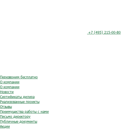
+7 (495) 215-00-80
Перезвоним бесплатно
О компании
О компании
Новости
Сертификаты дилера
Реализованные проекты
Отзывы
Преимущества работы с нами
Письмо директору
Публичные документы
Акции