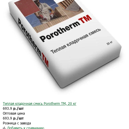
Теплая кладочная смесь Porotherm TM, 20 кг
693.9
р./шт
Оптовая цена
693.9
р./шт
Розница с завода
Добавить к сравнению