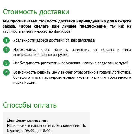
Стоимость доставки
Мы просчитываем стоимость доставки индивидуально для каждого
заказа, чтобы сделать Вам лучшее предложение
, так как на
стоимость влияет множество факторов:
Удаленности адреса доставки от завода/склада;
1
Необходимый класс машины, зависящий от объёма и типа
2
материалов и нюансов загрузки;
Необходимость разгрузки и её условия, наличие подъездных путей;
3
Возможность снизить цену за счёт отработанной годами логистики,
4
большого пула партнеров-перевозчиков и наличия собственного
парка машин!
Способы оплаты
Для физических лиц:
Наличными в нашем офисе. Без комиссии. По
будням, с 09:00 до 18:00.