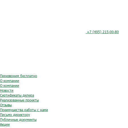
+7 (495) 215-00-80
Перезвоним бесплатно
О компании
О компании
Новости
Сертификаты дилера
Реализованные проекты
Отзывы
Преимущества работы с нами
Письмо директору
Публичные документы
Акции