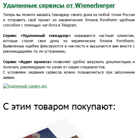
Удаленные сервисы от Wienerberger
Теперь вы можете заказать технадзор своего дома из любой точки России
и отправить свой проект из керамических блоков Porotherm удобным
способом с помощью чат-бота в Telegram.
Сервис «Удаленный технадзор»
оказывается частным клиентам,
которые строят свои дома из керамических блоков Porotherm.
Выявленные ошибки фиксируются в чек-листе и высылаются вам вместе с
рекомендациями по их устранению.
Сервис «Аудит проекта»
позволяет удобно загружать документацию и
получать рекомендации по узлам от наших специалистов.
С условиями оказания сервисов можно познакомиться при заполнении
заявки.
С этим товаром покупают: