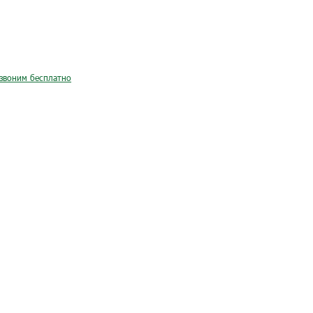
звоним бесплатно