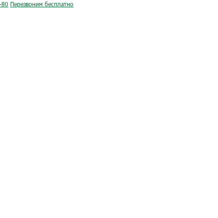
-80
Перезвоним бесплатно