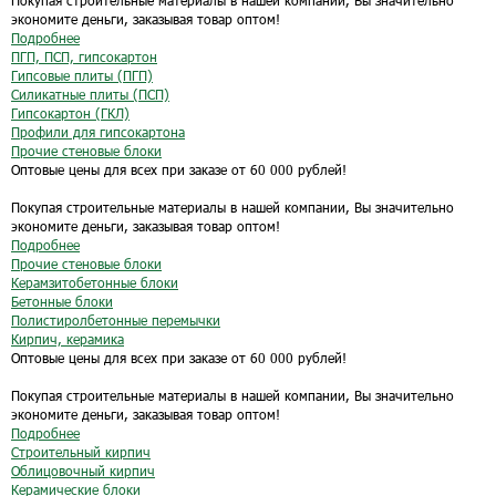
Покупая строительные материалы в нашей компании, Вы значительно
экономите деньги, заказывая товар оптом!
Подробнее
ПГП, ПСП, гипсокартон
Гипсовые плиты (ПГП)
Силикатные плиты (ПСП)
Гипсокартон (ГКЛ)
Профили для гипсокартона
Прочие стеновые блоки
Оптовые цены для всех при заказе от 60 000 рублей!
Покупая строительные материалы в нашей компании, Вы значительно
экономите деньги, заказывая товар оптом!
Подробнее
Прочие стеновые блоки
Керамзитобетонные блоки
Бетонные блоки
Полистиролбетонные перемычки
Кирпич, керамика
Оптовые цены для всех при заказе от 60 000 рублей!
Покупая строительные материалы в нашей компании, Вы значительно
экономите деньги, заказывая товар оптом!
Подробнее
Строительный кирпич
Облицовочный кирпич
Керамические блоки