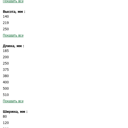
Показать все
Высота, мм :
140
219
250
Показать все
Длина, мм :
185
200
250
375
380
400
500
510
Показать все
Ширина, мм :
80
120