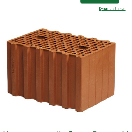
Купить в 1 клик