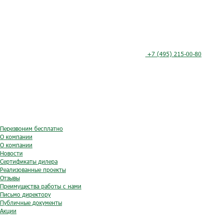
+7 (495) 215-00-80
Перезвоним бесплатно
О компании
О компании
Новости
Сертификаты дилера
Реализованные проекты
Отзывы
Преимущества работы с нами
Письмо директору
Публичные документы
Акции