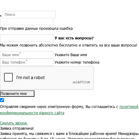
При отправке данных произошла ошибка
У вас есть вопросы?
Мы можем позвонить абсолютно бесплатно и ответить на все ваши вопросы!
Укажите Ваше имя
Укажите номер телефона
Позвоните мне
Отправляя сведения через электронную форму, Вы соглашаетесь с
политикой
конфиденциальности данного сайта
Сделать звонок
Заявка отправлена!
Заявка принята, мы свяжемся с вами в ближайшее рабочее время!
Менеджеры
работают по будням с 9 до 18 часов.
Отгрузки осуществляем без выходных.