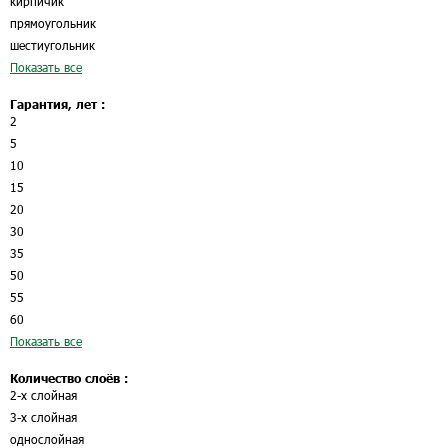
кирпичик
прямоугольник
шестиугольник
Показать все
Гарантия, лет :
2
5
10
15
20
30
35
50
55
60
Показать все
Количество слоёв :
2-х слойная
3-х слойная
однослойная