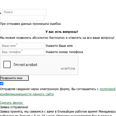
При отправке данных произошла ошибка
У вас есть вопросы?
Мы можем позвонить абсолютно бесплатно и ответить на все ваши вопросы!
Укажите Ваше имя
Укажите номер телефона
Позвоните мне
Отправляя сведения через электронную форму, Вы соглашаетесь с
политикой
конфиденциальности данного сайта
Сделать звонок
Заявка отправлена!
Заявка принята, мы свяжемся с вами в ближайшее рабочее время!
Менеджеры
работают по будням с 9 до 18 часов.
Отгрузки осуществляем без выходных.