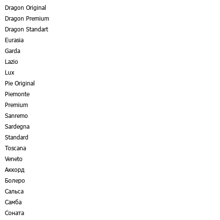
Dragon Original
Dragon Premium
Dragon Standart
Eurasia
Garda
Lazio
Lux
Pie Original
Piemonte
Premium
Sanremo
Sardegna
Standard
Toscana
Veneto
Аккорд
Болеро
Сальса
Самба
Соната