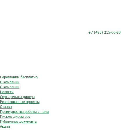
+7 (495) 215-00-80
Перезвоним бесплатно
О компании
О компании
Новости
Сертификаты дилера
Реализованные проекты
Отзывы
Преимущества работы с нами
Письмо директору
Публичные документы
Акции