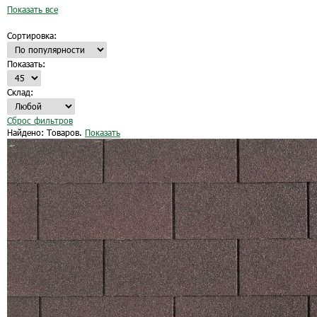
Показать все
Сортировка:
Показать:
Склад:
Сброс фильтров
Найдено:
Товаров.
Показать