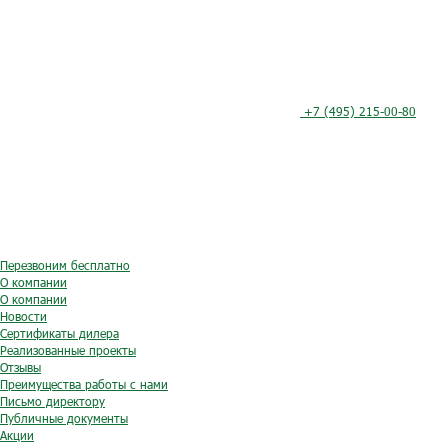
+7 (495) 215-00-80
Перезвоним бесплатно
О компании
О компании
Новости
Сертификаты дилера
Реализованные проекты
Отзывы
Преимущества работы с нами
Письмо директору
Публичные документы
Акции