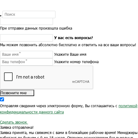
При отправке данных произошла ошибка
У вас есть вопросы?
Мы можем позвонить абсолютно бесплатно и ответить на все ваши вопросы!
Укажите Ваше имя
Укажите номер телефона
Позвоните мне
Отправляя сведения через электронную форму, Вы соглашаетесь с
политикой
конфиденциальности данного сайта
Сделать звонок
Заявка отправлена!
Заявка принята, мы свяжемся с вами в ближайшее рабочее время!
Менеджеры
работают по будням с 9 до 18 часов.
Отгрузки осуществляем без выходных.