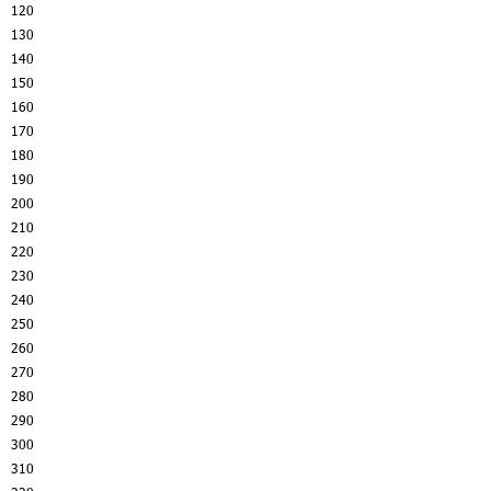
120
130
140
150
160
170
180
190
200
210
220
230
240
250
260
270
280
290
300
310