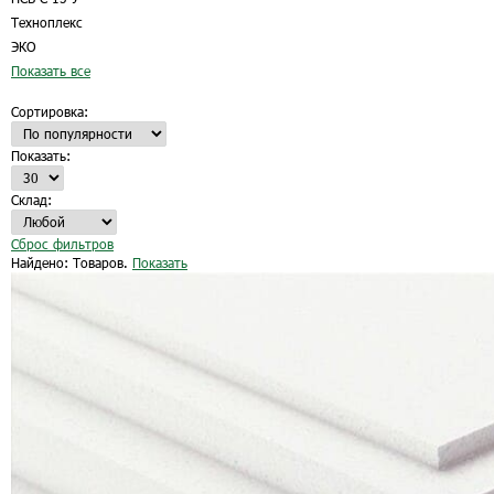
Техноплекс
ЭКО
Показать все
Сортировка:
Показать:
Склад:
Сброс фильтров
Найдено:
Товаров.
Показать