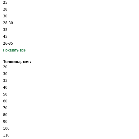
25
28
30
28-30
35
45
26-35
Показать все
Толщина, мм :
20
30
35
40
50
60
70
80
90
100
110