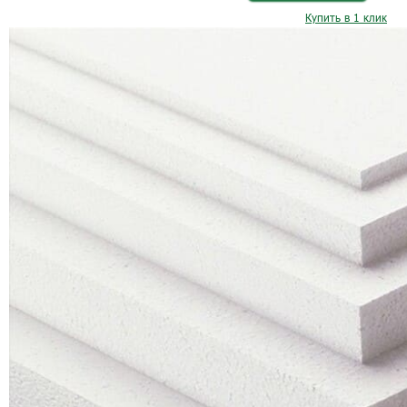
Купить в 1 клик