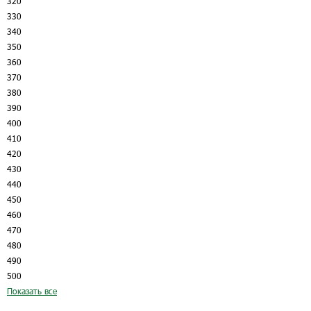
320
330
340
350
360
370
380
390
400
410
420
430
440
450
460
470
480
490
500
Показать все