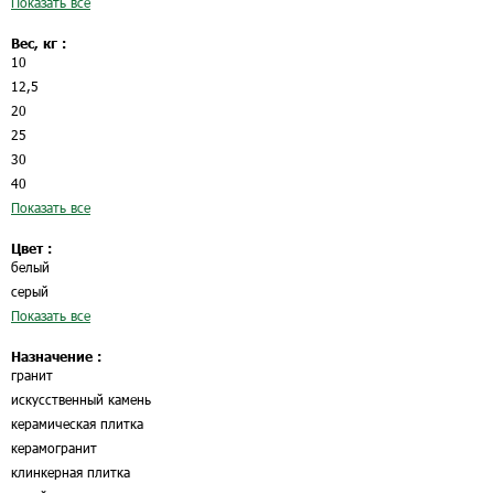
Показать все
Вес, кг :
10
12,5
20
25
30
40
Показать все
Цвет :
белый
серый
Показать все
Назначение :
гранит
искусственный камень
керамическая плитка
керамогранит
клинкерная плитка