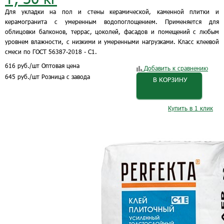
Для укладки на пол и стены керамической, каменной плитки и
керамогранита c умеренным водопоглощением. Применяется для
облицовки балконов, террас, цоколей, фасадов и помещений с любым
уровнем влажности, с низкими и умеренными нагрузками. Класс клеевой
смеси по ГОСТ 56387-2018 - C1.
616
руб.
/шт
Оптовая цена
Добавить к сравнению
645
руб.
/шт
Розница с завода
В КОРЗИНУ
Купить в 1 клик