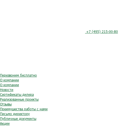
+7 (495) 215-00-80
Перезвоним бесплатно
О компании
О компании
Новости
Сертификаты дилера
Реализованные проекты
Отзывы
Преимущества работы с нами
Письмо директору
Публичные документы
Акции