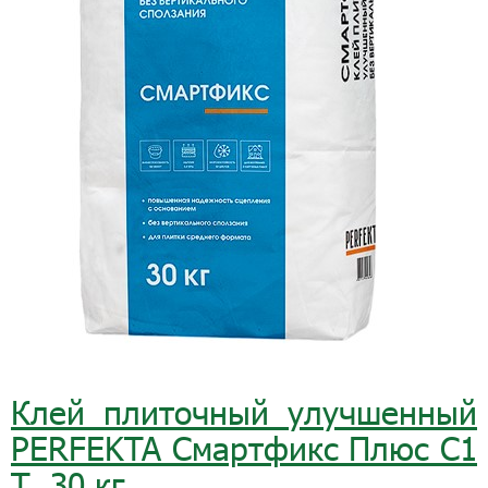
Клей плиточный улучшенный
PERFEKTA Смартфикс Плюс C1
Т, 30 кг