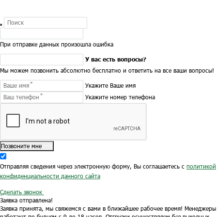
При отправке данных произошла ошибка
У вас есть вопросы?
Мы можем позвонить абсолютно бесплатно и ответить на все ваши вопросы!
Укажите Ваше имя
Укажите номер телефона
Позвоните мне
Отправляя сведения через электронную форму, Вы соглашаетесь с
политикой
конфиденциальности данного сайта
Сделать звонок
Заявка отправлена!
Заявка принята, мы свяжемся с вами в ближайшее рабочее время!
Менеджеры
работают по будням с 9 до 18 часов.
Отгрузки осуществляем без выходных.