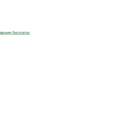
звоним бесплатно