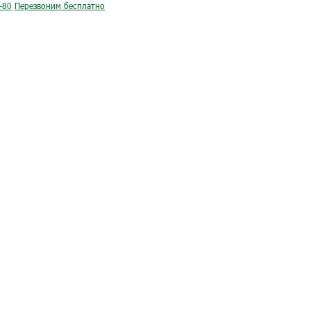
-80
Перезвоним бесплатно