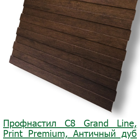
Профнастил С8 Grand Line,
Print Premium, Античный дуб