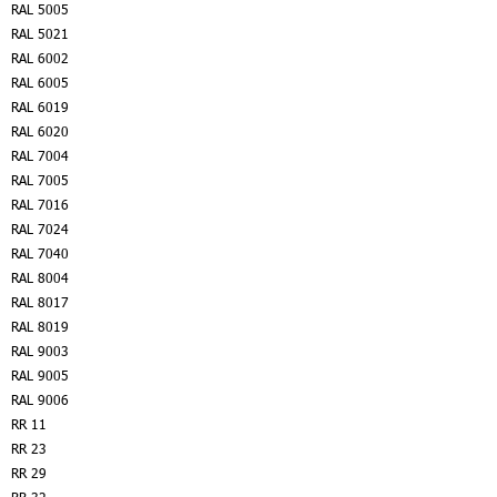
RAL 5005
RAL 5021
RAL 6002
RAL 6005
RAL 6019
RAL 6020
RAL 7004
RAL 7005
RAL 7016
RAL 7024
RAL 7040
RAL 8004
RAL 8017
RAL 8019
RAL 9003
RAL 9005
RAL 9006
RR 11
RR 23
RR 29