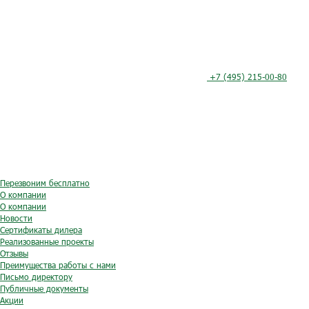
+7 (495) 215-00-80
Перезвоним бесплатно
О компании
О компании
Новости
Сертификаты дилера
Реализованные проекты
Отзывы
Преимущества работы с нами
Письмо директору
Публичные документы
Акции