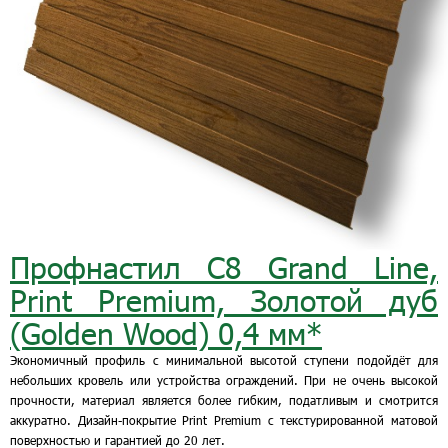
Профнастил С8 Grand Line,
Print Premium, Золотой дуб
(Golden Wood) 0,4 мм*
Экономичный профиль с минимальной высотой ступени подойдёт для
небольших кровель или устройства ограждений. При не очень высокой
прочности, материал является более гибким, податливым и смотрится
аккуратно. Дизайн-покрытие Print Premium с текстурированной матовой
поверхностью и гарантией до 20 лет.