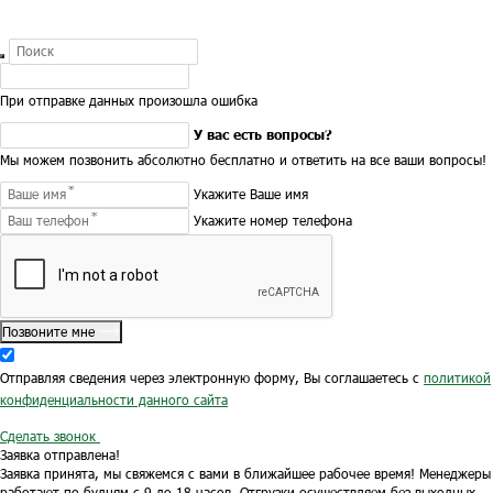
При отправке данных произошла ошибка
У вас есть вопросы?
Мы можем позвонить абсолютно бесплатно и ответить на все ваши вопросы!
Укажите Ваше имя
Укажите номер телефона
Позвоните мне
Отправляя сведения через электронную форму, Вы соглашаетесь с
политикой
конфиденциальности данного сайта
Сделать звонок
Заявка отправлена!
Заявка принята, мы свяжемся с вами в ближайшее рабочее время!
Менеджеры
работают по будням с 9 до 18 часов.
Отгрузки осуществляем без выходных.