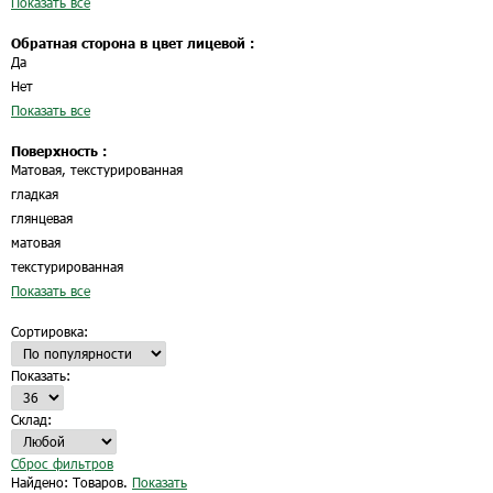
Показать все
Обратная сторона в цвет лицевой :
Да
Нет
Показать все
Поверхность :
Матовая, текстурированная
гладкая
глянцевая
матовая
текстурированная
Показать все
Сортировка:
Показать:
Склад:
Сброс фильтров
Найдено:
Товаров.
Показать