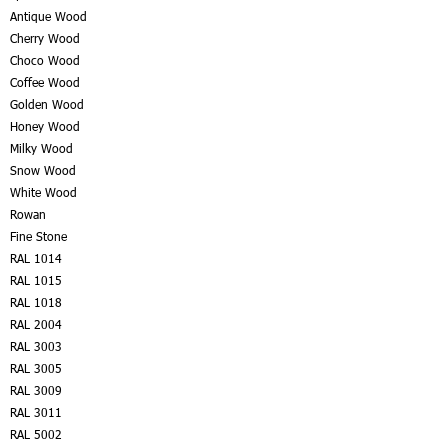
Antique Wood
Cherry Wood
Choco Wood
Coffee Wood
Golden Wood
Honey Wood
Milky Wood
Snow Wood
White Wood
Rowan
Fine Stone
RAL 1014
RAL 1015
RAL 1018
RAL 2004
RAL 3003
RAL 3005
RAL 3009
RAL 3011
RAL 5002