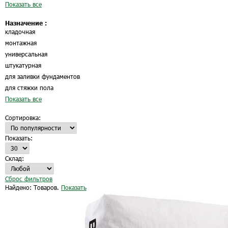
Показать все
Назначение :
кладочная
монтажная
универсальная
штукатурная
для заливки фундаментов
для стяжки пола
Показать все
Сортировка:
Показать:
Склад:
Сброс фильтров
Найдено:
Товаров.
Показать