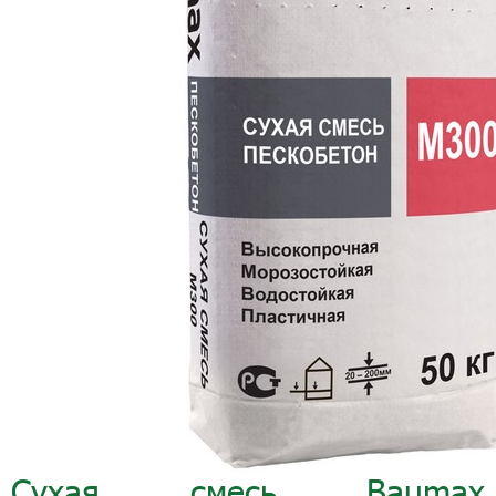
Сухая смесь Baumax