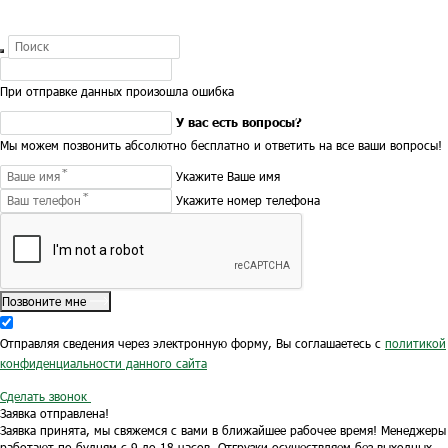
При отправке данных произошла ошибка
У вас есть вопросы?
Мы можем позвонить абсолютно бесплатно и ответить на все ваши вопросы!
Укажите Ваше имя
Укажите номер телефона
Позвоните мне
Отправляя сведения через электронную форму, Вы соглашаетесь с
политикой
конфиденциальности данного сайта
Сделать звонок
Заявка отправлена!
Заявка принята, мы свяжемся с вами в ближайшее рабочее время!
Менеджеры
работают по будням с 9 до 18 часов.
Отгрузки осуществляем без выходных.