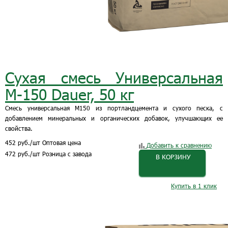
Сухая смесь Универсальная
М-150 Dauer, 50 кг
Смесь универсальная М150 из портландцемента и сухого песка, с
добавлением минеральных и органических добавок, улучшающих ее
свойства.
452
руб.
/шт
Оптовая цена
Добавить к сравнению
472
руб.
/шт
Розница с завода
В КОРЗИНУ
Купить в 1 клик