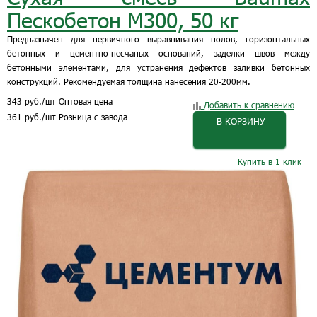
Пескобетон М300, 50 кг
Предназначен для первичного выравнивания полов, горизонтальных
бетонных и цементно-песчаных оснований, заделки швов между
бетонными элементами, для устранения дефектов заливки бетонных
конструкций. Рекомендуемая толщина нанесения 20-200мм.
343
руб.
/шт
Оптовая цена
Добавить к сравнению
361
руб.
/шт
Розница с завода
В КОРЗИНУ
Купить в 1 клик