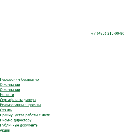
+7 (495) 215-00-80
Перезвоним бесплатно
О компании
О компании
Новости
Сертификаты дилера
Реализованные проекты
Отзывы
Преимущества работы с нами
Письмо директору
Публичные документы
Акции