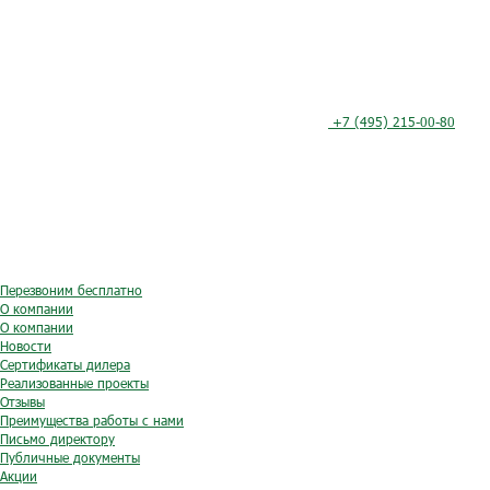
+7 (495) 215-00-80
Перезвоним бесплатно
О компании
О компании
Новости
Сертификаты дилера
Реализованные проекты
Отзывы
Преимущества работы с нами
Письмо директору
Публичные документы
Акции