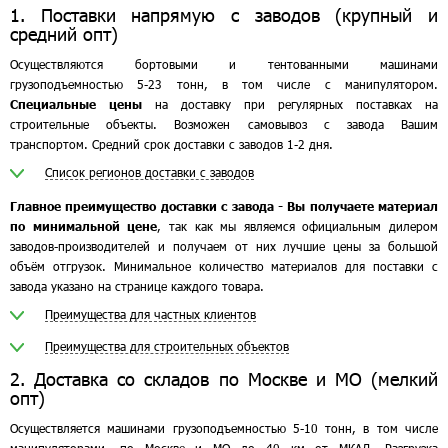
1. Поставки напрямую с заводов (крупный и
средний опт)
Осуществляются бортовыми и тентованными машинами
грузоподъемностью 5-23 тонн, в том числе с манипулятором.
Специальные цены
на доставку при регулярных поставках на
строительные объекты. Возможен самовывоз с завода Вашим
транспортом. Средний срок доставки с заводов 1-2 дня.
Список регионов доставки с заводов
Главное преимущество доставки с завода - Вы получаете материал
по минимальной цене
, так как мы являемся официальным дилером
заводов-производителей и получаем от них лучшие цены за большой
объём отгрузок. Минимальное количество материалов для поставки с
завода указано на странице каждого товара.
Преимущества для частных клиентов
Преимущества для строительных объектов
2. Доставка со складов по Москве и МО (мелкий
опт)
Осуществляется машинами грузоподъемностью 5-10 тонн, в том числе