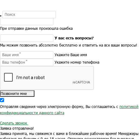
При отправке данных произошла ошибка
У вас есть вопросы?
Мы можем позвонить абсолютно бесплатно и ответить на все ваши вопросы!
Укажите Ваше имя
Укажите номер телефона
Позвоните мне
Отправляя сведения через электронную форму, Вы соглашаетесь с
политикой
конфиденциальности данного сайта
Сделать звонок
Заявка отправлена!
Заявка принята, мы свяжемся с вами в ближайшее рабочее время!
Менеджеры
работают по будням с 9 до 18 часов.
Отгрузки осуществляем без выходных.