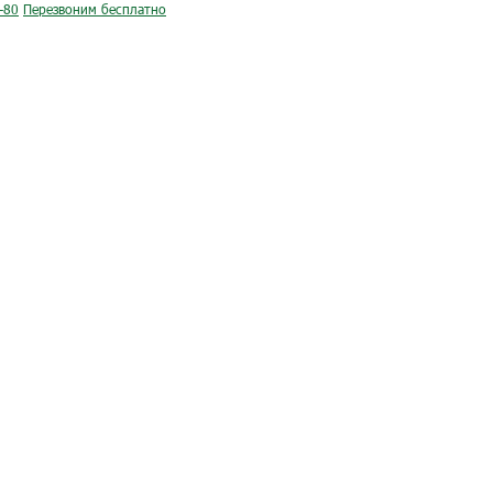
-80
Перезвоним бесплатно