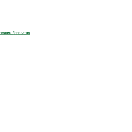
звоним бесплатно